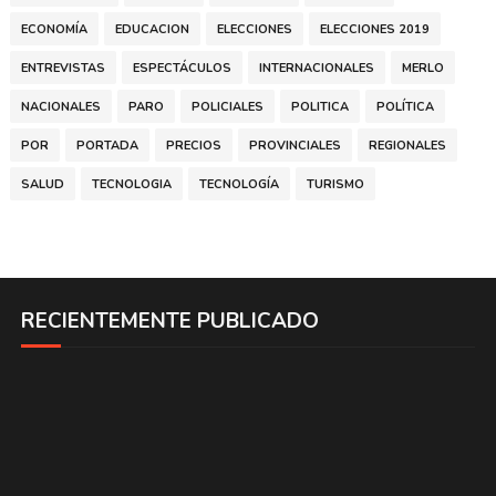
ECONOMÍA
EDUCACION
ELECCIONES
ELECCIONES 2019
ENTREVISTAS
ESPECTÁCULOS
INTERNACIONALES
MERLO
NACIONALES
PARO
POLICIALES
POLITICA
POLÍTICA
POR
PORTADA
PRECIOS
PROVINCIALES
REGIONALES
SALUD
TECNOLOGIA
TECNOLOGÍA
TURISMO
RECIENTEMENTE PUBLICADO