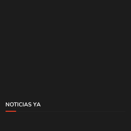
NOTICIAS YA