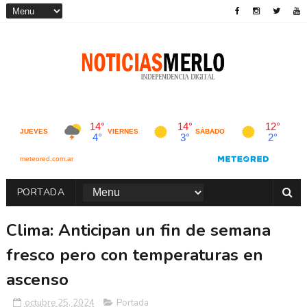
PORTADA
Clima: Anticipan un fin de semana
fresco pero con temperaturas en
ascenso
octubre 25, 2024
Portada