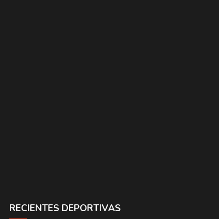
RECIENTES DEPORTIVAS