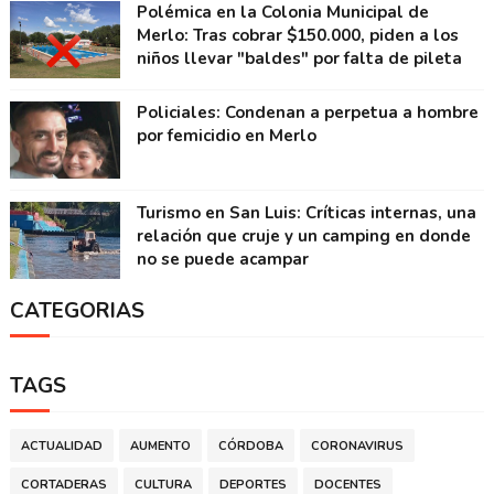
Polémica en la Colonia Municipal de
Merlo: Tras cobrar $150.000, piden a los
niños llevar "baldes" por falta de pileta
Policiales: Condenan a perpetua a hombre
por femicidio en Merlo
Turismo en San Luis: Críticas internas, una
relación que cruje y un camping en donde
no se puede acampar
CATEGORIAS
TAGS
ACTUALIDAD
AUMENTO
CÓRDOBA
CORONAVIRUS
CORTADERAS
CULTURA
DEPORTES
DOCENTES