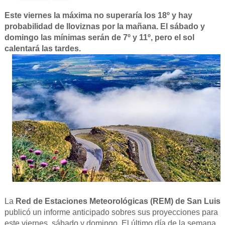
Este viernes la máxima no superaría los 18º y hay
probabilidad de lloviznas por la mañana. El sábado y
domingo las mínimas serán de 7º y 11º, pero el sol
calentará las tardes.
La
Red de Estaciones Meteorológicas (REM) de San Luis
publicó un informe anticipado sobres sus proyecciones para
este viernes, sábado y domingo. El último día de la semana