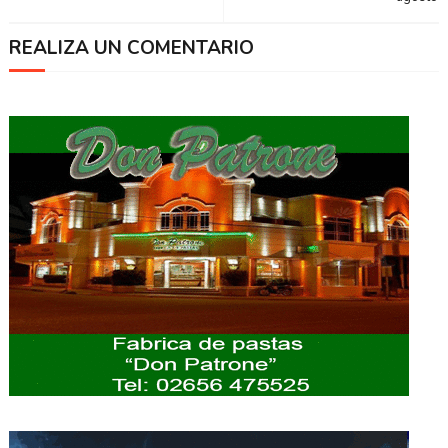
REALIZA UN COMENTARIO