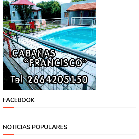
FACEBOOK
NOTICIAS POPULARES