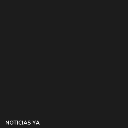
NOTICIAS YA