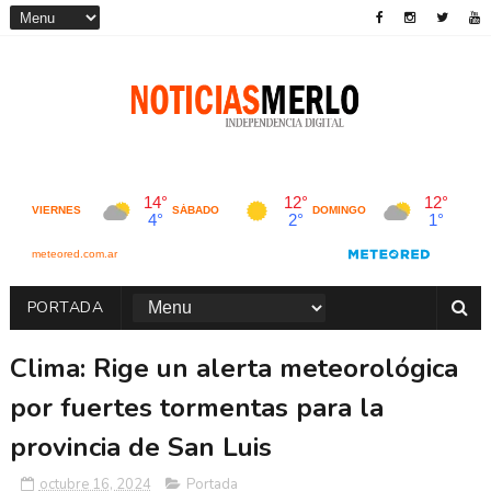
PORTADA
Clima: Rige un alerta meteorológica
por fuertes tormentas para la
provincia de San Luis
octubre 16, 2024
Portada