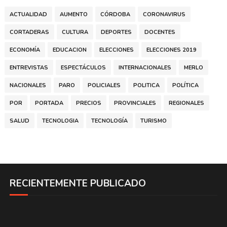
ACTUALIDAD
AUMENTO
CÓRDOBA
CORONAVIRUS
CORTADERAS
CULTURA
DEPORTES
DOCENTES
ECONOMÍA
EDUCACION
ELECCIONES
ELECCIONES 2019
ENTREVISTAS
ESPECTÁCULOS
INTERNACIONALES
MERLO
NACIONALES
PARO
POLICIALES
POLITICA
POLÍTICA
POR
PORTADA
PRECIOS
PROVINCIALES
REGIONALES
SALUD
TECNOLOGIA
TECNOLOGÍA
TURISMO
RECIENTEMENTE PUBLICADO