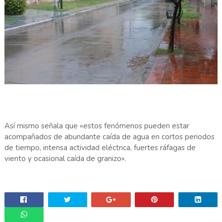
Así mismo señala que «estos fenómenos pueden estar
acompañados de abundante caída de agua en cortos periodos
de tiempo, intensa actividad eléctrica, fuertes ráfagas de
viento y ocasional caída de granizo».