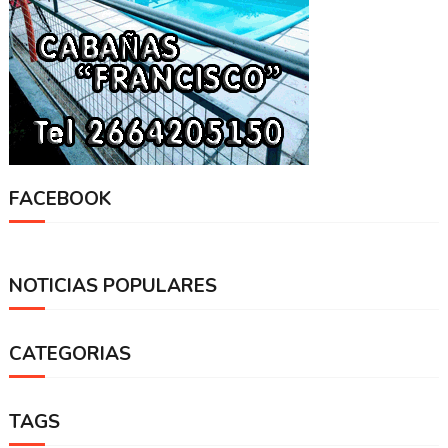
FACEBOOK
NOTICIAS POPULARES
CATEGORIAS
TAGS