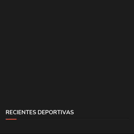
RECIENTES DEPORTIVAS