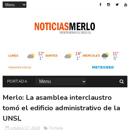
PORTADA
Merlo: La asamblea interclaustro
tomó el edificio administrativo de la
UNSL
octubre 17, 2024
Portada