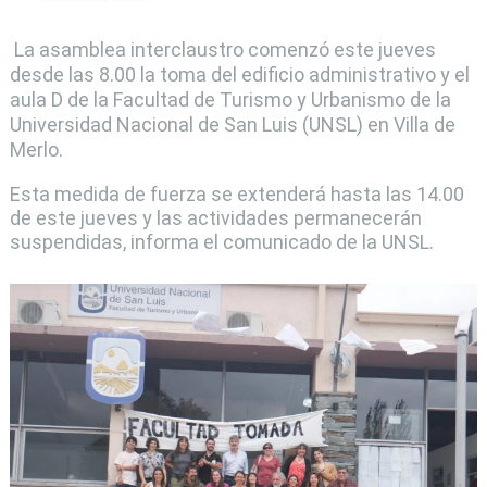
La asamblea interclaustro comenzó este jueves
desde las 8.00 la toma del edificio administrativo y el
aula D de la Facultad de Turismo y Urbanismo de la
Universidad Nacional de San Luis (UNSL) en Villa de
Merlo.
Esta medida de fuerza se extenderá hasta las 14.00
de este jueves y las actividades permanecerán
suspendidas, informa el comunicado de la UNSL.