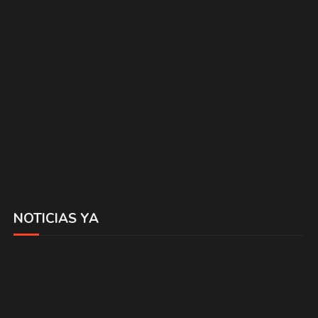
NOTICIAS YA