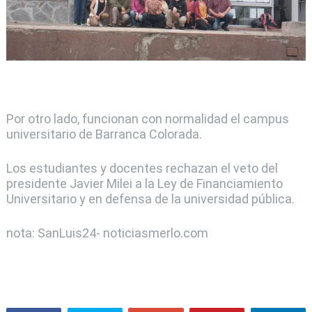
Por otro lado, funcionan con normalidad el campus
universitario de Barranca Colorada.
Los estudiantes y docentes rechazan el veto del
presidente Javier Milei a la Ley de Financiamiento
Universitario y en defensa de la universidad pública.
nota: SanLuis24- noticiasmerlo.com