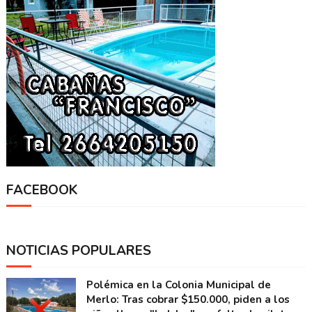
FACEBOOK
NOTICIAS POPULARES
Polémica en la Colonia Municipal de
Merlo: Tras cobrar $150.000, piden a los