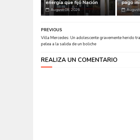
energía que fijó Nación
pago ini
August 08, 2026
August 
PREVIOUS
Villa Mercedes: Un adolescente gravemente herido tr
pelea a la salida de un boliche
REALIZA UN COMENTARIO