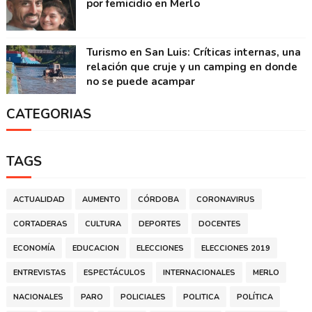
por femicidio en Merlo
Turismo en San Luis: Críticas internas, una
relación que cruje y un camping en donde
no se puede acampar
CATEGORIAS
TAGS
ACTUALIDAD
AUMENTO
CÓRDOBA
CORONAVIRUS
CORTADERAS
CULTURA
DEPORTES
DOCENTES
ECONOMÍA
EDUCACION
ELECCIONES
ELECCIONES 2019
ENTREVISTAS
ESPECTÁCULOS
INTERNACIONALES
MERLO
NACIONALES
PARO
POLICIALES
POLITICA
POLÍTICA