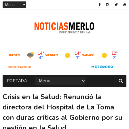
PORTADA
Crisis en la Salud: Renunció la
directora del Hospital de La Toma
con duras críticas al Gobierno por su
gestión en la Salud