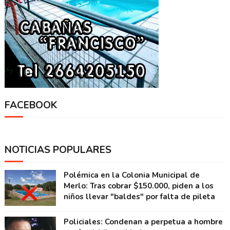
FACEBOOK
NOTICIAS POPULARES
Polémica en la Colonia Municipal de
Merlo: Tras cobrar $150.000, piden a los
niños llevar "baldes" por falta de pileta
Policiales: Condenan a perpetua a hombre