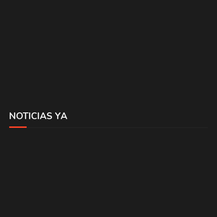
NOTICIAS YA