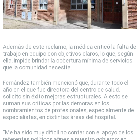
Además de este reclamo, la médica criticó la falta de
trabajo en equipo con objetivos claros, lo que, según
ella, impide brindar la cobertura mínima de servicios
que la comunidad necesita.
Fernández también mencionó que, durante todo el
año en el que fue directora del centro de salud,
solicitó sin éxito mejoras estructurales. A esto se
suman sus críticas por las demoras en los
nombramientos de profesionales, especialmente de
especialistas, en distintas áreas del hospital.
“Me ha sido muy difícil no contar con el apoyo de los
referentes políticos afines a nuestro gobierno; en