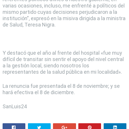
varias ocasiones, incluso, me enfrenté a políticos del
mismo partido cuyas decisiones perjudicaron a la
institución”, expresó en la misiva dirigida a la ministra
de Salud, Teresa Nigra.
Y destacó que el año al frente del hospital «fue muy
difícil de transitar sin sentir el apoyo del nivel central
a la gestión local, siendo nosotros los
representantes de la salud pública en mi localidad».
La renuncia fue presentada el 8 de noviembre; y se
hará efectiva el 8 de diciembre.
SanLuis24