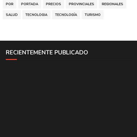
POR
PORTADA
PRECIOS
PROVINCIALES
REGIONALES
SALUD
TECNOLOGIA
TECNOLOGÍA
TURISMO
RECIENTEMENTE PUBLICADO