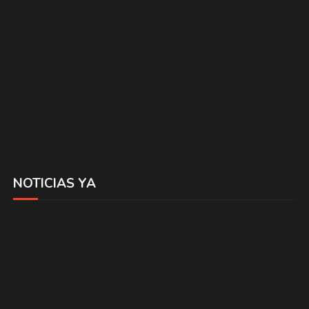
NOTICIAS YA