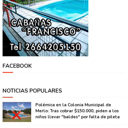
FACEBOOK
NOTICIAS POPULARES
Polémica en la Colonia Municipal de
Merlo: Tras cobrar $150.000, piden a los
niños llevar "baldes" por falta de pileta