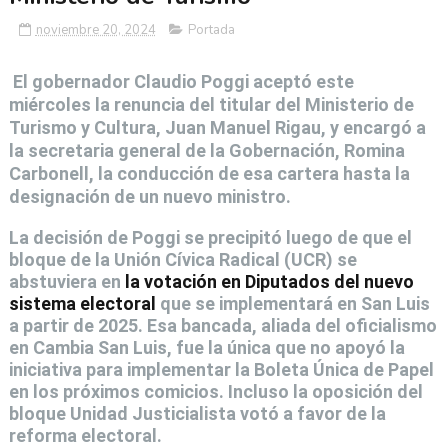
noviembre 20, 2024
Portada
El gobernador Claudio Poggi aceptó este
miércoles la renuncia del titular del Ministerio de
Turismo y Cultura, Juan Manuel Rigau, y encargó a
la secretaria general de la Gobernación, Romina
Carbonell, la conducción de esa cartera hasta la
designación de un nuevo ministro.
La decisión de Poggi se precipitó luego de que el
bloque de la Unión Cívica Radical (UCR) se
abstuviera en
la votación en Diputados del nuevo
sistema electoral
que se implementará en San Luis
a partir de 2025. Esa bancada, aliada del oficialismo
en Cambia San Luis, fue la única que no apoyó la
iniciativa para implementar la Boleta Única de Papel
en los próximos comicios. Incluso la oposición del
bloque Unidad Justicialista votó a favor de la
reforma electoral.