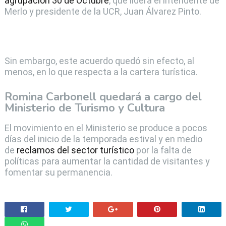
agrupación 30 de Octubre
, que lidera el intendente de
Merlo y presidente de la UCR, Juan Álvarez Pinto.
Sin embargo, este acuerdo quedó sin efecto, al
menos, en lo que respecta a la cartera turística.
Romina Carbonell quedará a cargo del
Ministerio de Turismo y Cultura
El movimiento en el Ministerio se produce a pocos
días del inicio de la temporada estival y en medio
de
reclamos del sector turístico
por la falta de
políticas para aumentar la cantidad de visitantes y
fomentar su permanencia.