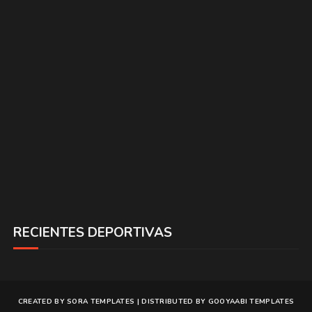
RECIENTES DEPORTIVAS
CREATED BY
SORA TEMPLATES
| DISTRIBUTED BY
GOOYAABI TEMPLATES