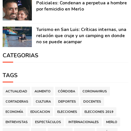
Policiales: Condenan a perpetua a hombre
por femicidio en Merlo
Turismo en San Luis: Críticas internas, una
relación que cruje y un camping en donde
no se puede acampar
CATEGORIAS
TAGS
ACTUALIDAD
AUMENTO
CÓRDOBA
CORONAVIRUS
CORTADERAS
CULTURA
DEPORTES
DOCENTES
ECONOMÍA
EDUCACION
ELECCIONES
ELECCIONES 2019
ENTREVISTAS
ESPECTÁCULOS
INTERNACIONALES
MERLO