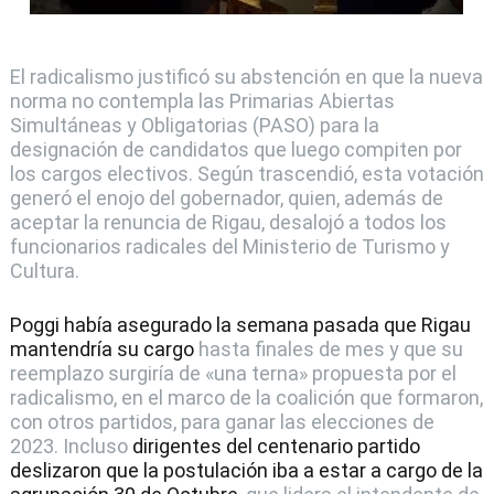
El radicalismo justificó su abstención en que la nueva
norma no contempla las Primarias Abiertas
Simultáneas y Obligatorias (PASO) para la
designación de candidatos que luego compiten por
los cargos electivos. Según trascendió, esta votación
generó el enojo del gobernador, quien, además de
aceptar la renuncia de Rigau, desalojó a todos los
funcionarios radicales del Ministerio de Turismo y
Cultura.
Poggi había asegurado la semana pasada que Rigau
mantendría su cargo
hasta finales de mes y que su
reemplazo surgiría de «una terna» propuesta por el
radicalismo, en el marco de la coalición que formaron,
con otros partidos, para ganar las elecciones de
2023. Incluso
dirigentes del centenario partido
deslizaron que la postulación iba a estar a cargo de la