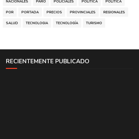
NACIONALES
PARO
POLICIALES
POLITICA
POLÍTICA
POR
PORTADA
PRECIOS
PROVINCIALES
REGIONALES
SALUD
TECNOLOGIA
TECNOLOGÍA
TURISMO
RECIENTEMENTE PUBLICADO