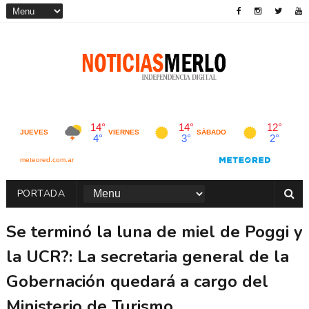
PORTADA
Se terminó la luna de miel de Poggi y
la UCR?: La secretaria general de la
Gobernación quedará a cargo del
Ministerio de Turismo