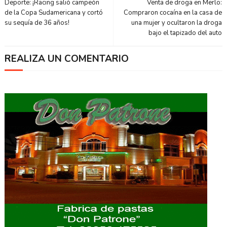
Deporte: ¡Racing salió campeón
Venta de droga en Merlo:
de la Copa Sudamericana y cortó
Compraron cocaína en la casa de
su sequía de 36 años!
una mujer y ocultaron la droga
bajo el tapizado del auto
REALIZA UN COMENTARIO