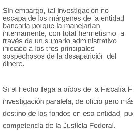
Sin embargo, tal investigación no
escapa de los márgenes de la entidad
bancaria porque la manejarían
internamente, con total hermetismo, a
través de un sumario administrativo
iniciado a los tres principales
sospechosos de la desaparición del
dinero.
Si el hecho llega a oídos de la Fiscalía 
investigación paralela, de oficio pero más
destino de los fondos en esa entidad; pu
competencia de la Justicia Federal.