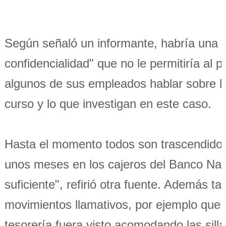
Según señaló un informante, habría una 
confidencialidad" que no le permitiría al 
algunos de sus empleados hablar sobre lo
curso y lo que investigan en este caso.
Hasta el momento todos son trascendidos
unos meses en los cajeros del Banco Nac
suficiente", refirió otra fuente. Además 
movimientos llamativos, por ejemplo que
tesorería fuera visto acomodando las sill