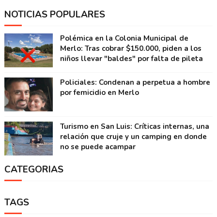
NOTICIAS POPULARES
Polémica en la Colonia Municipal de
Merlo: Tras cobrar $150.000, piden a los
niños llevar "baldes" por falta de pileta
Policiales: Condenan a perpetua a hombre
por femicidio en Merlo
Turismo en San Luis: Críticas internas, una
relación que cruje y un camping en donde
no se puede acampar
CATEGORIAS
TAGS