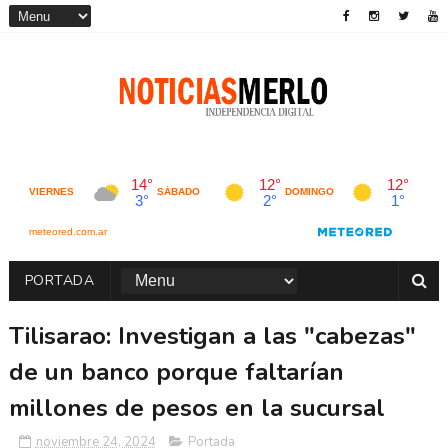
PORTADA
Tilisarao: Investigan a las "cabezas"
de un banco porque faltarían
millones de pesos en la sucursal
noviembre 24, 2024
Portada