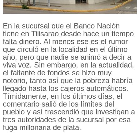
En la sucursal que el Banco Nación
tiene en Tilisarao desde hace un tiempo
falta dinero. Al menos ese es el rumor
que circuló en la localidad en el último
año, pero que nadie se animó a decir a
viva voz. Sin embargo, en la actualidad,
el faltante de fondos se hizo muy
notorio, tanto así que la pobreza habría
llegado hasta los cajeros automáticos.
Tímidamente, en los últimos días, el
comentario salió de los límites del
pueblo y así trascendió que investigan a
tres autoridades de la sucursal por esa
fuga millonaria de plata.