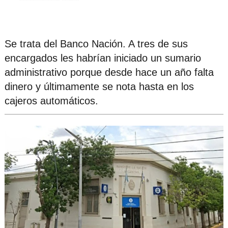
Se trata del Banco Nación. A tres de sus
encargados les habrían iniciado un sumario
administrativo porque desde hace un año falta
dinero y últimamente se nota hasta en los
cajeros automáticos.