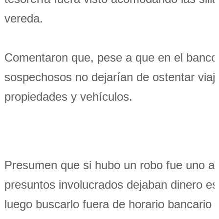
vereda.
Comentaron que, pese a que en el banco fa
sospechosos no dejarían de ostentar viaje
propiedades y vehículos.
Presumen que si hubo un robo fue uno al e
presuntos involucrados dejaban dinero es
luego buscarlo fuera de horario bancario 