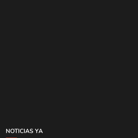
NOTICIAS YA