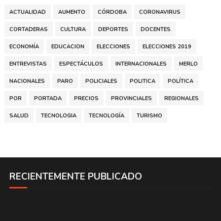
ACTUALIDAD
AUMENTO
CÓRDOBA
CORONAVIRUS
CORTADERAS
CULTURA
DEPORTES
DOCENTES
ECONOMÍA
EDUCACION
ELECCIONES
ELECCIONES 2019
ENTREVISTAS
ESPECTÁCULOS
INTERNACIONALES
MERLO
NACIONALES
PARO
POLICIALES
POLITICA
POLÍTICA
POR
PORTADA
PRECIOS
PROVINCIALES
REGIONALES
SALUD
TECNOLOGIA
TECNOLOGÍA
TURISMO
RECIENTEMENTE PUBLICADO