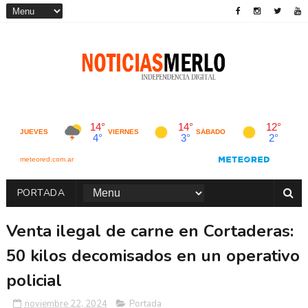
PORTADA
Venta ilegal de carne en Cortaderas:
50 kilos decomisados en un operativo
policial
noviembre 22, 2024
Portada