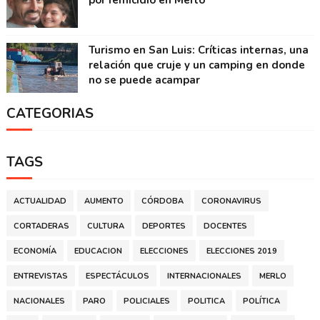
Turismo en San Luis: Críticas internas, una
relación que cruje y un camping en donde
no se puede acampar
CATEGORIAS
TAGS
ACTUALIDAD
AUMENTO
CÓRDOBA
CORONAVIRUS
CORTADERAS
CULTURA
DEPORTES
DOCENTES
ECONOMÍA
EDUCACION
ELECCIONES
ELECCIONES 2019
ENTREVISTAS
ESPECTÁCULOS
INTERNACIONALES
MERLO
NACIONALES
PARO
POLICIALES
POLITICA
POLÍTICA