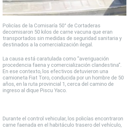
Policías de la Comisaría 50° de Cortaderas
decomisaron 50 kilos de carne vacuna que eran
transportados sin medidas de seguridad sanitaria y
destinados a la comercialización ilegal.
La causa está caratulada como “averiguación
procedencia faena y comercialización clandestina”.
En ese contexto, los efectivos detuvieron una
camioneta Fiat Toro, conducida por un hombre de 50
años, en la ruta provincial 1, cerca del camino de
ingreso al dique Piscu Yaco.
Durante el control vehicular, los policías encontraron
carne faenada en el habitáculo trasero del vehículo,