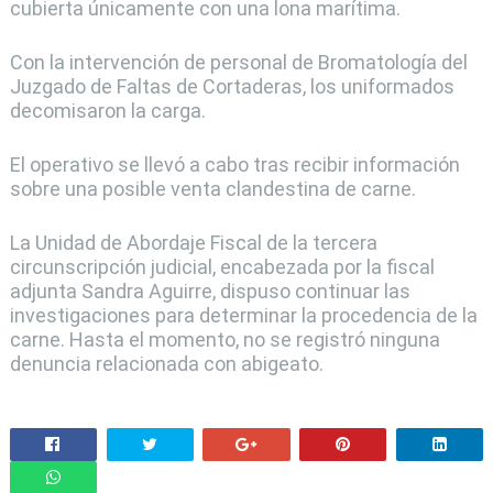
cubierta únicamente con una lona marítima.
Con la intervención de personal de Bromatología del
Juzgado de Faltas de Cortaderas, los uniformados
decomisaron la carga.
El operativo se llevó a cabo tras recibir información
sobre una posible venta clandestina de carne.
La Unidad de Abordaje Fiscal de la tercera
circunscripción judicial, encabezada por la fiscal
adjunta Sandra Aguirre, dispuso continuar las
investigaciones para determinar la procedencia de la
carne. Hasta el momento, no se registró ninguna
denuncia relacionada con abigeato.