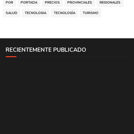
POR
PORTADA
PRECIOS
PROVINCIALES
REGIONALES
SALUD
TECNOLOGIA
TECNOLOGÍA
TURISMO
RECIENTEMENTE PUBLICADO