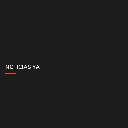
NOTICIAS YA