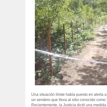
Una situación límite había puesto en alerta a
un sendero que lleva al sitio conocido como
Recientemente, la Justicia dictó una medida