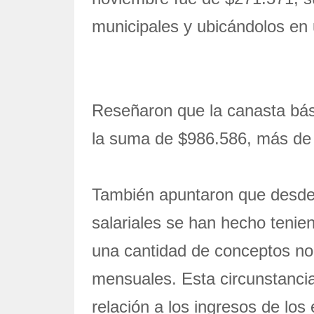
municipales y ubicándolos en 
Reseñaron que la canasta bás
la suma de $986.586, más de 
También apuntaron que desde 
salariales se han hecho tenien
una cantidad de conceptos no 
mensuales. Esta circunstanci
relación a los ingresos de los