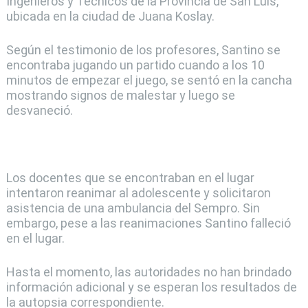
Ingenieros y Técnicos de la Provincia de San Luis,
ubicada en la ciudad de Juana Koslay.
Según el testimonio de los profesores, Santino se
encontraba jugando un partido cuando a los 10
minutos de empezar el juego, se sentó en la cancha
mostrando signos de malestar y luego se
desvaneció.
Los docentes que se encontraban en el lugar
intentaron reanimar al adolescente y solicitaron
asistencia de una ambulancia del Sempro. Sin
embargo, pese a las reanimaciones Santino falleció
en el lugar.
Hasta el momento, las autoridades no han brindado
información adicional y se esperan los resultados de
la autopsia correspondiente.