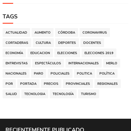
TAGS
ACTUALIDAD
AUMENTO
CÓRDOBA
CORONAVIRUS
CORTADERAS
CULTURA
DEPORTES
DOCENTES
ECONOMÍA
EDUCACION
ELECCIONES
ELECCIONES 2019
ENTREVISTAS
ESPECTÁCULOS
INTERNACIONALES
MERLO
NACIONALES
PARO
POLICIALES
POLITICA
POLÍTICA
POR
PORTADA
PRECIOS
PROVINCIALES
REGIONALES
SALUD
TECNOLOGIA
TECNOLOGÍA
TURISMO
RECIENTEMENTE PUBLICADO