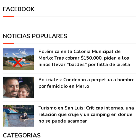
FACEBOOK
NOTICIAS POPULARES
Polémica en la Colonia Municipal de
Merlo: Tras cobrar $150.000, piden a los
niños llevar "baldes" por falta de pileta
Policiales: Condenan a perpetua a hombre
por femicidio en Merlo
Turismo en San Luis: Críticas internas, una
relación que cruje y un camping en donde
no se puede acampar
CATEGORIAS