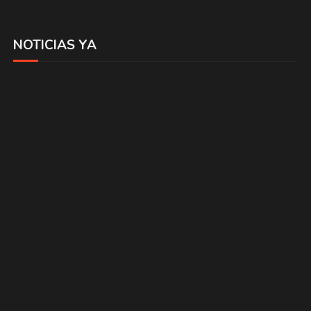
NOTICIAS YA