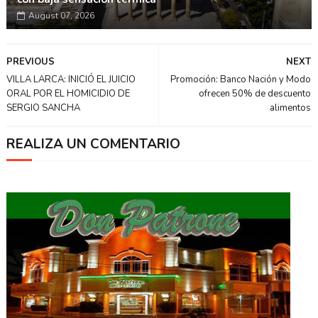
August 07, 2026
PREVIOUS
NEXT
VILLA LARCA: INICIÓ EL JUICIO
Promoción: Banco Nación y Modo
ORAL POR EL HOMICIDIO DE
ofrecen 50% de descuento
SERGIO SANCHA
alimentos
REALIZA UN COMENTARIO