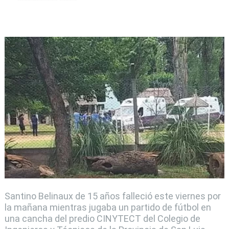
Santino Belinaux de 15 años falleció este viernes por
la mañana mientras jugaba un partido de fútbol en
una cancha del predio CINYTECT del Colegio de