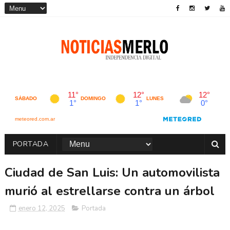
PORTADA
Ciudad de San Luis: Un automovilista
murió al estrellarse contra un árbol
enero 12, 2025
Portada