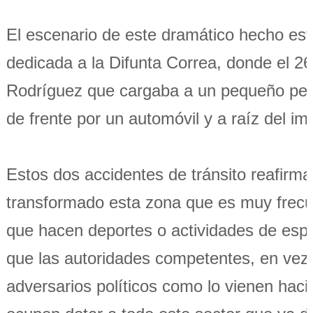
El escenario de este dramático hecho est
dedicada a la Difunta Correa, donde el 26
Rodríguez que cargaba a un pequeño perr
de frente por un automóvil y a raíz del imp
Estos dos accidentes de tránsito reafirman
transformado esta zona que es muy frec
que hacen deportes o actividades de espa
que las autoridades competentes, en vez 
adversarios políticos como lo vienen hac