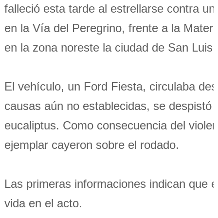
falleció esta tarde al estrellarse contra un
en la Vía del Peregrino, frente a la Matern
en la zona noreste la ciudad de San Luis.
El vehículo, un Ford Fiesta, circulaba des
causas aún no establecidas, se despistó 
eucaliptus. Como consecuencia del viole
ejemplar cayeron sobre el rodado.
Las primeras informaciones indican que el
vida en el acto.