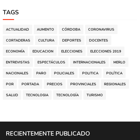
TAGS
ACTUALIDAD
AUMENTO
CÓRDOBA
CORONAVIRUS
CORTADERAS
CULTURA
DEPORTES
DOCENTES
ECONOMÍA
EDUCACION
ELECCIONES
ELECCIONES 2019
ENTREVISTAS
ESPECTÁCULOS
INTERNACIONALES
MERLO
NACIONALES
PARO
POLICIALES
POLITICA
POLÍTICA
POR
PORTADA
PRECIOS
PROVINCIALES
REGIONALES
SALUD
TECNOLOGIA
TECNOLOGÍA
TURISMO
RECIENTEMENTE PUBLICADO