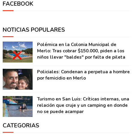
FACEBOOK
NOTICIAS POPULARES
Polémica en la Colonia Municipal de
Merlo: Tras cobrar $150.000, piden a los
niños llevar "baldes" por falta de pileta
Policiales: Condenan a perpetua a hombre
por femicidio en Merlo
Turismo en San Luis: Críticas internas, una
relación que cruje y un camping en donde
no se puede acampar
CATEGORIAS