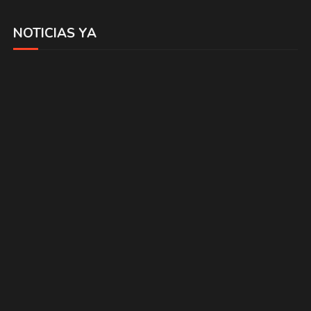
NOTICIAS YA