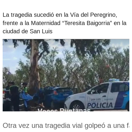
La tragedia sucedió en la Vía del Peregrino,
frente a la Maternidad “Teresita Baigorria” en la
ciudad de San Luis
Otra vez una tragedia vial golpeó a una f