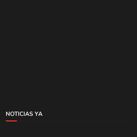
NOTICIAS YA