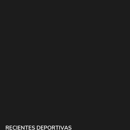
RECIENTES DEPORTIVAS