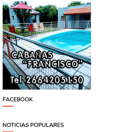
FACEBOOK
NOTICIAS POPULARES