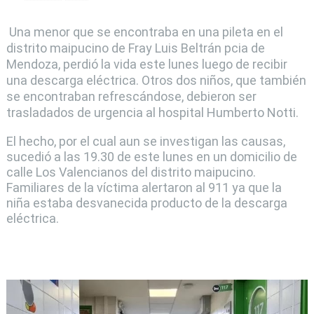
Una menor que se encontraba en una pileta en el
distrito maipucino de Fray Luis Beltrán pcia de
Mendoza, perdió la vida este lunes luego de recibir
una descarga eléctrica. Otros dos niños, que también
se encontraban refrescándose, debieron ser
trasladados de urgencia al hospital Humberto Notti.
El hecho, por el cual aun se investigan las causas,
sucedió a las 19.30 de este lunes en un domicilio de
calle Los Valencianos del distrito maipucino.
Familiares de la víctima alertaron al 911 ya que la
niña estaba desvanecida producto de la descarga
eléctrica.