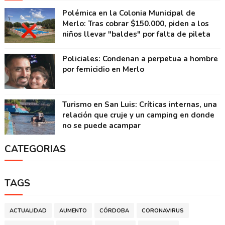
Polémica en la Colonia Municipal de
Merlo: Tras cobrar $150.000, piden a los
niños llevar "baldes" por falta de pileta
Policiales: Condenan a perpetua a hombre
por femicidio en Merlo
Turismo en San Luis: Críticas internas, una
relación que cruje y un camping en donde
no se puede acampar
CATEGORIAS
TAGS
ACTUALIDAD
AUMENTO
CÓRDOBA
CORONAVIRUS