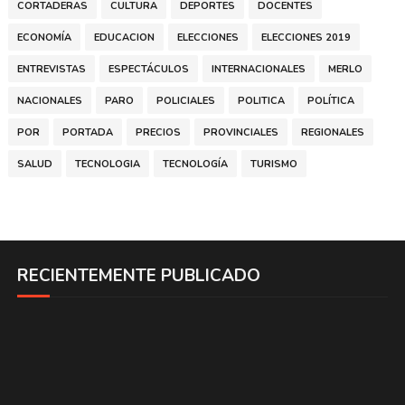
CORTADERAS
CULTURA
DEPORTES
DOCENTES
ECONOMÍA
EDUCACION
ELECCIONES
ELECCIONES 2019
ENTREVISTAS
ESPECTÁCULOS
INTERNACIONALES
MERLO
NACIONALES
PARO
POLICIALES
POLITICA
POLÍTICA
POR
PORTADA
PRECIOS
PROVINCIALES
REGIONALES
SALUD
TECNOLOGIA
TECNOLOGÍA
TURISMO
RECIENTEMENTE PUBLICADO