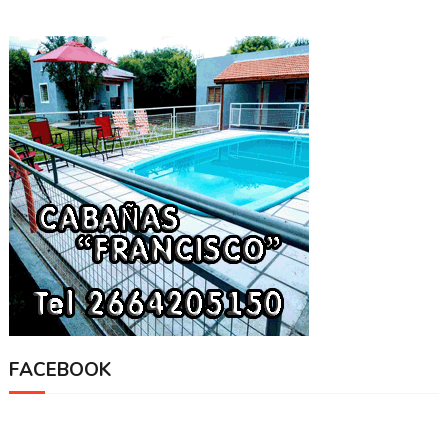
FACEBOOK