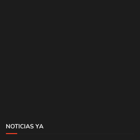
NOTICIAS YA