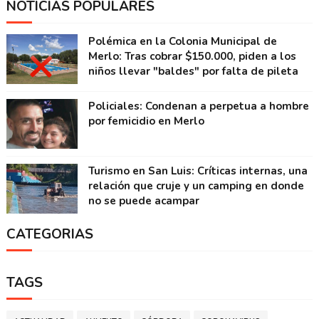
NOTICIAS POPULARES
Polémica en la Colonia Municipal de
Merlo: Tras cobrar $150.000, piden a los
niños llevar "baldes" por falta de pileta
Policiales: Condenan a perpetua a hombre
por femicidio en Merlo
Turismo en San Luis: Críticas internas, una
relación que cruje y un camping en donde
no se puede acampar
CATEGORIAS
TAGS