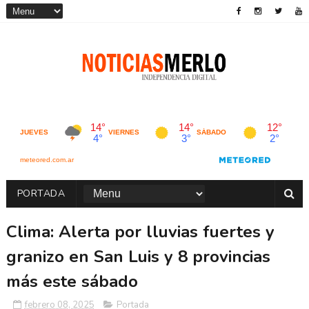
PORTADA
Clima: Alerta por lluvias fuertes y
granizo en San Luis y 8 provincias
más este sábado
febrero 08, 2025
Portada