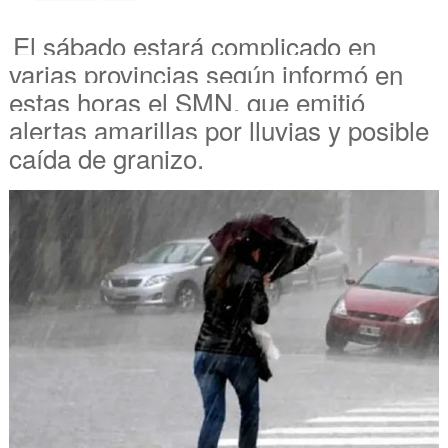
El sábado estará complicado en
varias provincias según informó en
estas horas el SMN, que emitió
alertas amarillas por lluvias y posible
caída de granizo.