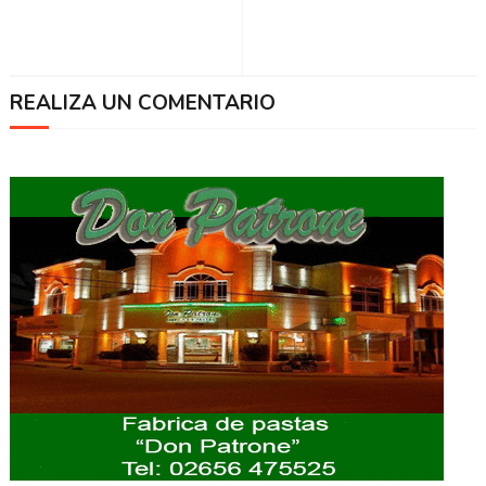
REALIZA UN COMENTARIO