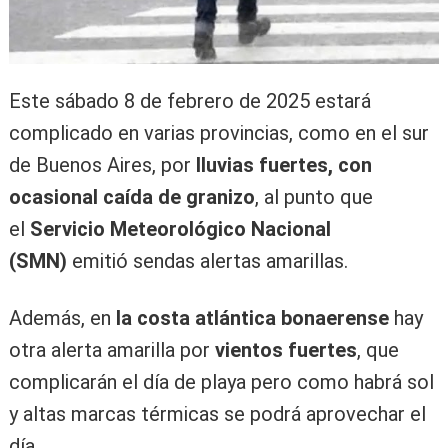
Este sábado 8 de febrero de 2025 estará
complicado en varias provincias, como en el sur
de Buenos Aires, por
lluvias fuertes, con
ocasional caída de granizo
, al punto que
el
Servicio Meteorológico Nacional
(SMN)
emitió sendas alertas amarillas.
Además, en
la costa atlántica bonaerense
hay
otra alerta amarilla por
vientos fuertes
, que
complicarán el día de playa pero como habrá sol
y altas marcas térmicas se podrá aprovechar el
día.