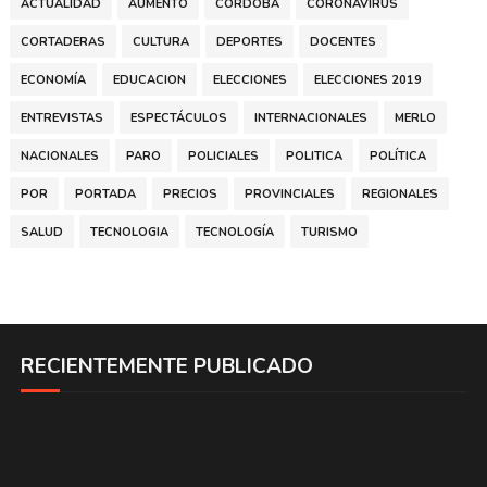
ACTUALIDAD
AUMENTO
CÓRDOBA
CORONAVIRUS
CORTADERAS
CULTURA
DEPORTES
DOCENTES
ECONOMÍA
EDUCACION
ELECCIONES
ELECCIONES 2019
ENTREVISTAS
ESPECTÁCULOS
INTERNACIONALES
MERLO
NACIONALES
PARO
POLICIALES
POLITICA
POLÍTICA
POR
PORTADA
PRECIOS
PROVINCIALES
REGIONALES
SALUD
TECNOLOGIA
TECNOLOGÍA
TURISMO
RECIENTEMENTE PUBLICADO