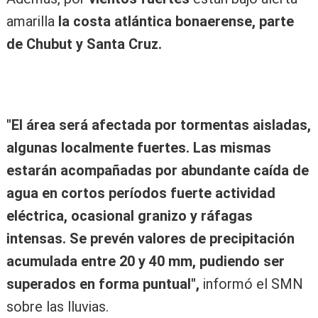
amarilla
la costa atlántica bonaerense, parte
de Chubut y Santa Cruz.
"El área será afectada por tormentas aisladas,
algunas localmente fuertes. Las mismas
estarán acompañadas por abundante caída de
agua en cortos períodos fuerte actividad
eléctrica, ocasional granizo y ráfagas
intensas. Se prevén valores de precipitación
acumulada entre 20 y 40 mm, pudiendo ser
superados en forma puntual",
informó el SMN
sobre las lluvias.