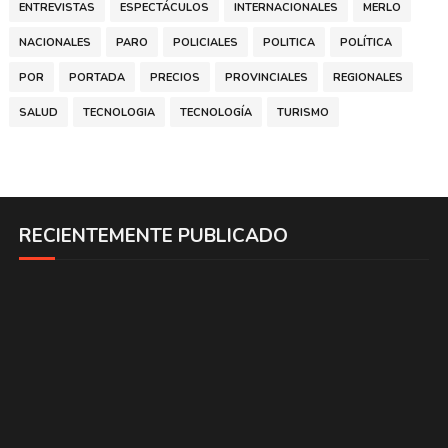
ENTREVISTAS
ESPECTÁCULOS
INTERNACIONALES
MERLO
NACIONALES
PARO
POLICIALES
POLITICA
POLÍTICA
POR
PORTADA
PRECIOS
PROVINCIALES
REGIONALES
SALUD
TECNOLOGIA
TECNOLOGÍA
TURISMO
RECIENTEMENTE PUBLICADO