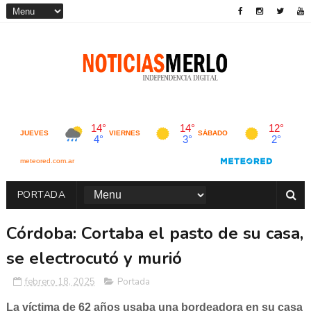
PORTADA
Córdoba: Cortaba el pasto de su casa,
se electrocutó y murió
febrero 18, 2025
Portada
La víctima de 62 años usaba una bordeadora en su casa