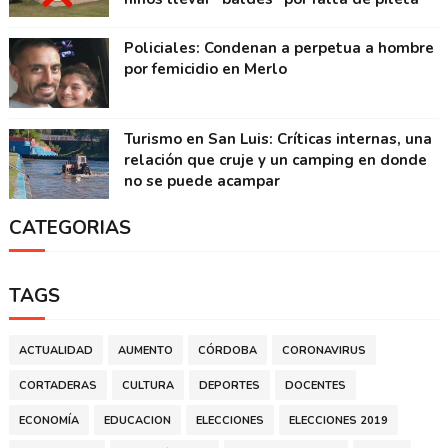
Policiales: Condenan a perpetua a hombre
por femicidio en Merlo
Turismo en San Luis: Críticas internas, una
relación que cruje y un camping en donde
no se puede acampar
CATEGORIAS
TAGS
ACTUALIDAD
AUMENTO
CÓRDOBA
CORONAVIRUS
CORTADERAS
CULTURA
DEPORTES
DOCENTES
ECONOMÍA
EDUCACION
ELECCIONES
ELECCIONES 2019