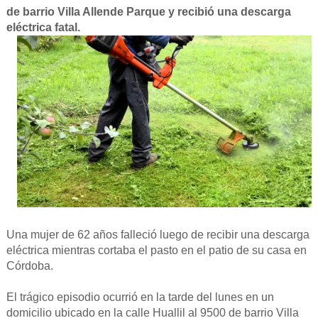
de barrio Villa Allende Parque y recibió una descarga
eléctrica fatal.
Una mujer de 62 años falleció luego de recibir una descarga
eléctrica mientras cortaba el pasto en el patio de su casa en
Córdoba.
El trágico episodio ocurrió en la tarde del lunes en un
domicilio ubicado en la calle Huallil al 9500 de barrio Villa