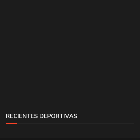
RECIENTES DEPORTIVAS