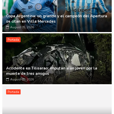
Copa Argentina: un grande y el campeón del Apertura
se citan en Villa Mercedes
August 05, 2026
Portada
Accidente en Tilisarao: imputan a un joven por la
muerte de tres amigos
August 05, 2026
Portada