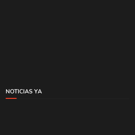
NOTICIAS YA