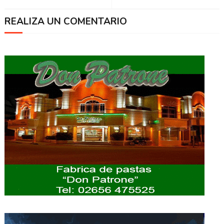
REALIZA UN COMENTARIO