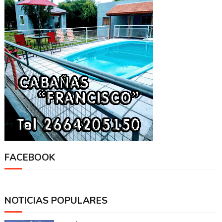
FACEBOOK
NOTICIAS POPULARES