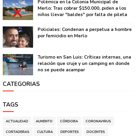
Polémica en la Colonia Municipal de
Merlo: Tras cobrar $150.000, piden a los
niños llevar "baldes" por falta de pileta
Policiales: Condenan a perpetua a hombre
por femicidio en Merlo
Turismo en San Luis: Críticas internas, una
relación que cruje y un camping en donde
no se puede acampar
CATEGORIAS
TAGS
ACTUALIDAD
AUMENTO
CÓRDOBA
CORONAVIRUS
CORTADERAS
CULTURA
DEPORTES
DOCENTES