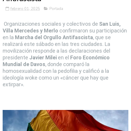
febrero 01, 2025
Portada
Organizaciones sociales y colectivos de
San Luis,
Villa Mercedes y Merlo
confirmaron su participación
en la
Marcha del Orgullo Antifascista
, que se
realizará este sábado en las tres ciudades. La
movilización responde a las declaraciones del
presidente
Javier Milei
en el
Foro Económico
Mundial de Davos
, donde comparó la
homosexualidad con la pedofilia y calificó a la
ideología woke como un «cáncer que hay que
extirpar».