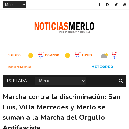
PORTADA
Marcha contra la discriminación: San
Luis, Villa Mercedes y Merlo se
suman a la Marcha del Orgullo
Antifascista