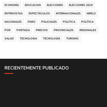
ECONOMÍA
EDUCACION
ELECCIONES
ELECCIONES 2019
ENTREVISTAS
ESPECTÁCULOS
INTERNACIONALES
MERLO
NACIONALES
PARO
POLICIALES
POLITICA
POLÍTICA
POR
PORTADA
PRECIOS
PROVINCIALES
REGIONALES
SALUD
TECNOLOGIA
TECNOLOGÍA
TURISMO
RECIENTEMENTE PUBLICADO