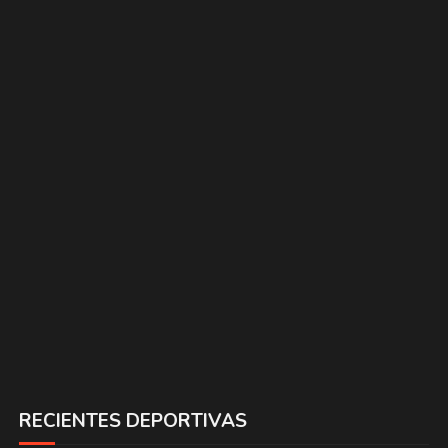
RECIENTES DEPORTIVAS