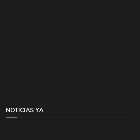
NOTICIAS YA