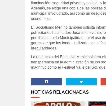
iluminación, seguridad privada y policial, y 
Además, se exige una copia de las pólizas de
municipal involucrado, así como un desglose 
económicos.
El Socialismo Merlino también solicita infor
publicitarios habilitados durante el evento, 
percibidos por la Municipalidad por el uso d
garantizar que los fondos utilizados en el f
irregularidades.
La respuesta del Ejecutivo Municipal será cl
transparencia en la administración de los r
magnitud como el Festival Valle del Sol, que 
NOTICIAS RELACIONADAS