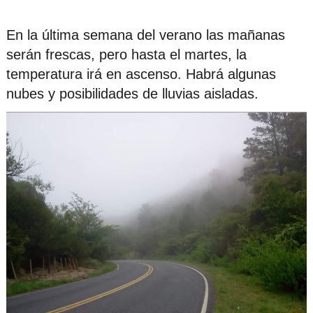
En la última semana del verano las mañanas
serán frescas, pero hasta el martes, la
temperatura irá en ascenso. Habrá algunas
nubes y posibilidades de lluvias aisladas.