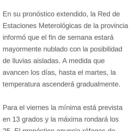
En su pronóstico extendido, la Red de
Estaciones Meterológicas de la provincia
informó que el fin de semana estará
mayormente nublado con la posibilidad
de lluvias aisladas. A medida que
avancen los días, hasta el martes, la
temperatura ascenderá gradualmente.
Para el viernes la mínima está prevista
en 13 grados y la máxima rondará los
25. El pronóstico anuncia ráfagas de