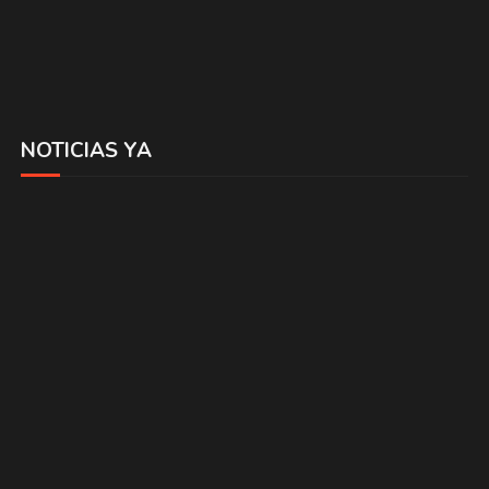
NOTICIAS YA