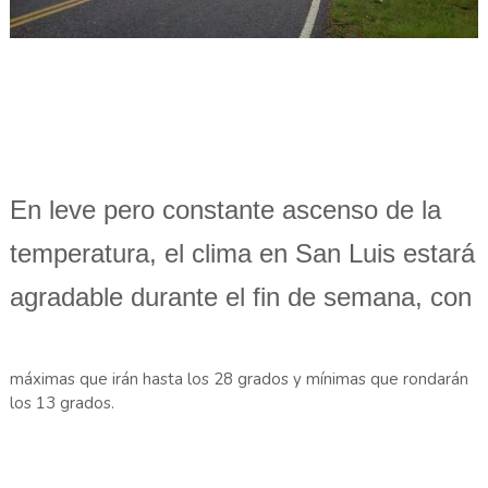
En leve pero constante ascenso de la
temperatura, el clima en San Luis estará
agradable durante el fin de semana, con
máximas que irán hasta los 28 grados y mínimas que rondarán
los 13 grados.