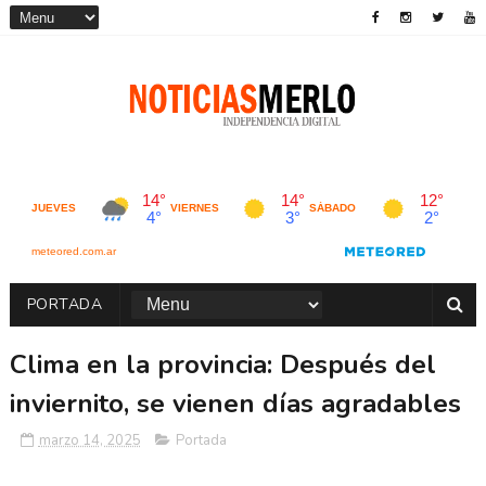
PORTADA
Clima en la provincia: Después del
inviernito, se vienen días agradables
marzo 14, 2025
Portada