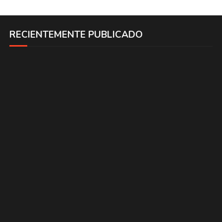
RECIENTEMENTE PUBLICADO