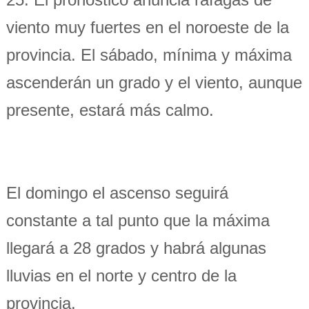
viento muy fuertes en el noroeste de la
provincia. El sábado, mínima y máxima
ascenderán un grado y el viento, aunque
presente, estará más calmo.
El domingo el ascenso seguirá
constante a tal punto que la máxima
llegará a 28 grados y habrá algunas
lluvias en el norte y centro de la
provincia.