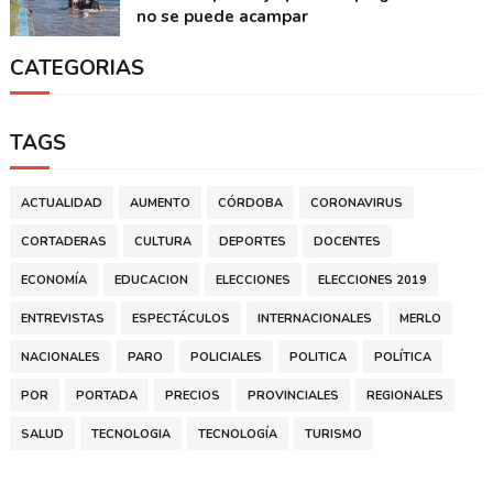
no se puede acampar
CATEGORIAS
TAGS
ACTUALIDAD
AUMENTO
CÓRDOBA
CORONAVIRUS
CORTADERAS
CULTURA
DEPORTES
DOCENTES
ECONOMÍA
EDUCACION
ELECCIONES
ELECCIONES 2019
ENTREVISTAS
ESPECTÁCULOS
INTERNACIONALES
MERLO
NACIONALES
PARO
POLICIALES
POLITICA
POLÍTICA
POR
PORTADA
PRECIOS
PROVINCIALES
REGIONALES
SALUD
TECNOLOGIA
TECNOLOGÍA
TURISMO