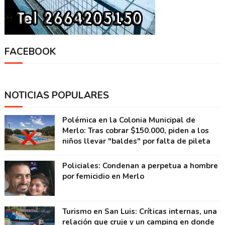
FACEBOOK
NOTICIAS POPULARES
Polémica en la Colonia Municipal de
Merlo: Tras cobrar $150.000, piden a los
niños llevar "baldes" por falta de pileta
Policiales: Condenan a perpetua a hombre
por femicidio en Merlo
Turismo en San Luis: Críticas internas, una
relación que cruje y un camping en donde