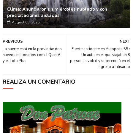
Clima: Anunciaron un miércoles nublado y con
precipitaciones aisladas
August 05, 2026
PREVIOUS
NEXT
La suerte está en la provincia: dos
Fuerte accidente en Autopista 55 :
nuevos millonarios con el Quini 6
Un auto en el que viajaban 8
y el Loto Plus
personas volcó y se incendió en el
ingreso a Tilisarao
REALIZA UN COMENTARIO