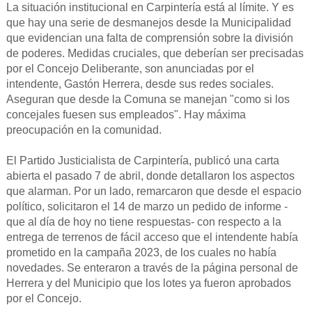
La situación institucional en Carpintería está al límite. Y es
que hay una serie de desmanejos desde la Municipalidad
que evidencian una falta de comprensión sobre la división
de poderes. Medidas cruciales, que deberían ser precisadas
por el Concejo Deliberante, son anunciadas por el
intendente, Gastón Herrera, desde sus redes sociales.
Aseguran que desde la Comuna se manejan "como si los
concejales fuesen sus empleados". Hay máxima
preocupación en la comunidad.
El Partido Justicialista de Carpintería, publicó una carta
abierta el pasado 7 de abril, donde detallaron los aspectos
que alarman. Por un lado, remarcaron que desde el espacio
político, solicitaron el 14 de marzo un pedido de informe -
que al día de hoy no tiene respuestas- con respecto a la
entrega de terrenos de fácil acceso que el intendente había
prometido en la campaña 2023, de los cuales no había
novedades. Se enteraron a través de la página personal de
Herrera y del Municipio que los lotes ya fueron aprobados
por el Concejo.