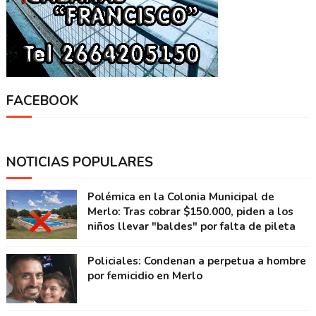
FACEBOOK
NOTICIAS POPULARES
Polémica en la Colonia Municipal de
Merlo: Tras cobrar $150.000, piden a los
niños llevar "baldes" por falta de pileta
Policiales: Condenan a perpetua a hombre
por femicidio en Merlo