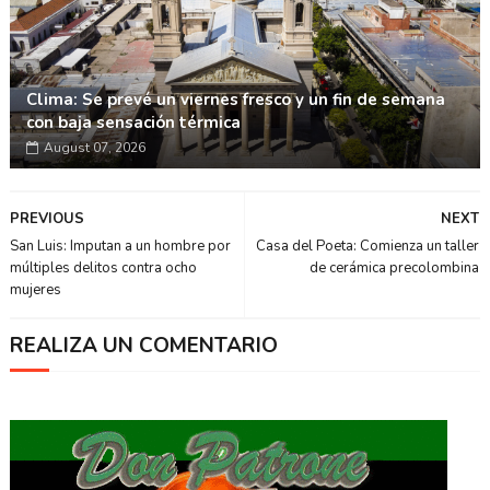
Clima: Se prevé un viernes fresco y un fin de semana
con baja sensación térmica
August 07, 2026
PREVIOUS
NEXT
San Luis: Imputan a un hombre por
Casa del Poeta: Comienza un taller
múltiples delitos contra ocho
de cerámica precolombina
mujeres
REALIZA UN COMENTARIO