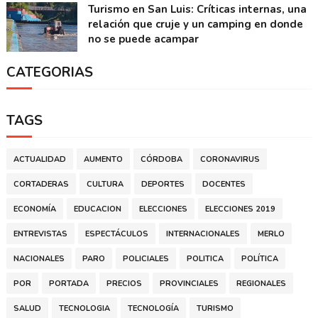
Turismo en San Luis: Críticas internas, una
relación que cruje y un camping en donde
no se puede acampar
CATEGORIAS
TAGS
ACTUALIDAD
AUMENTO
CÓRDOBA
CORONAVIRUS
CORTADERAS
CULTURA
DEPORTES
DOCENTES
ECONOMÍA
EDUCACION
ELECCIONES
ELECCIONES 2019
ENTREVISTAS
ESPECTÁCULOS
INTERNACIONALES
MERLO
NACIONALES
PARO
POLICIALES
POLITICA
POLÍTICA
POR
PORTADA
PRECIOS
PROVINCIALES
REGIONALES
SALUD
TECNOLOGIA
TECNOLOGÍA
TURISMO