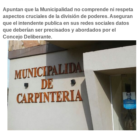
Apuntan que la Municipalidad no comprende ni respeta
aspectos cruciales de la división de poderes. Aseguran
que el intendente publica en sus redes sociales datos
que deberían ser precisados y abordados por el
Concejo Deliberante.