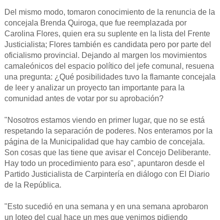
Del mismo modo, tomaron conocimiento de la renuncia de la
concejala Brenda Quiroga, que fue reemplazada por
Carolina Flores, quien era su suplente en la lista del Frente
Justicialista; Flores también es candidata pero por parte del
oficialismo provincial. Dejando al margen los movimientos
camaleónicos del espacio político del jefe comunal, resuena
una pregunta: ¿Qué posibilidades tuvo la flamante concejala
de leer y analizar un proyecto tan importante para la
comunidad antes de votar por su aprobación?
"Nosotros estamos viendo en primer lugar, que no se está
respetando la separación de poderes. Nos enteramos por la
página de la Municipalidad que hay cambio de concejala.
Son cosas que las tiene que avisar el Concejo Deliberante.
Hay todo un procedimiento para eso", apuntaron desde el
Partido Justicialista de Carpintería en diálogo con El Diario
de la República.
"Esto sucedió en una semana y en una semana aprobaron
un loteo del cual hace un mes que venimos pidiendo