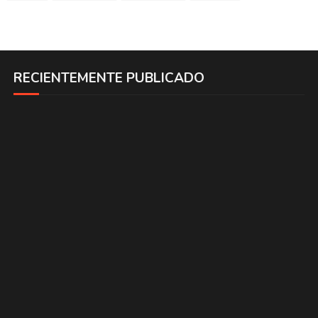
RECIENTEMENTE PUBLICADO