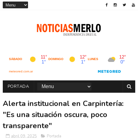
PORTADA
Alerta institucional en Carpintería:
"Es una situación oscura, poco
transparente"
abril 09, 2025
Portada