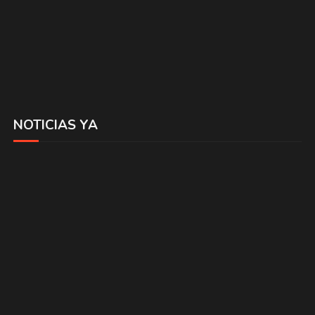
NOTICIAS YA