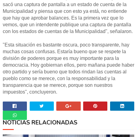
sacó una captura de pantalla a un estado de cuenta de la
Municipalidad y piensa que con esto ya está, no entiende
que hay que aprobar balances. Es la primera vez que lo
vemos, que un intendente publique una captura de pantalla
con los estados de cuentas de la Municipalidad", señalaron.
"Esta situación es bastante oscura, poco transparente, hay
muchas cosas confusas. Estaría bueno que se respete la
división de poderes porque es muy importante para la
democracia. Hoy gobiernan ellos, pero mañana puede haber
otro partido y sería bueno que todos rindan las cuentas al
pueblo como se merece, con la responsabilidad y la
transparencia que se merece, porque son nuestros
impuestos", concluyeron.
NOTICIAS RELACIONADAS
Whatsapp