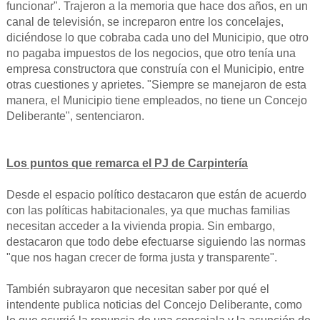
funcionar". Trajeron a la memoria que hace dos años, en un
canal de televisión, se increparon entre los concelajes,
diciéndose lo que cobraba cada uno del Municipio, que otro
no pagaba impuestos de los negocios, que otro tenía una
empresa constructora que construía con el Municipio, entre
otras cuestiones y aprietes. "Siempre se manejaron de esta
manera, el Municipio tiene empleados, no tiene un Concejo
Deliberante", sentenciaron.
Los puntos que remarca el PJ de Carpintería
Desde el espacio político destacaron que están de acuerdo
con las políticas habitacionales, ya que muchas familias
necesitan acceder a la vivienda propia. Sin embargo,
destacaron que todo debe efectuarse siguiendo las normas
"que nos hagan crecer de forma justa y transparente".
También subrayaron que necesitan saber por qué el
intendente publica noticias del Concejo Deliberante, como