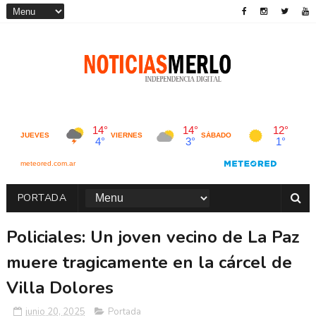
PORTADA
Policiales: Un joven vecino de La Paz
muere tragicamente en la cárcel de
Villa Dolores
junio 20, 2025
Portada