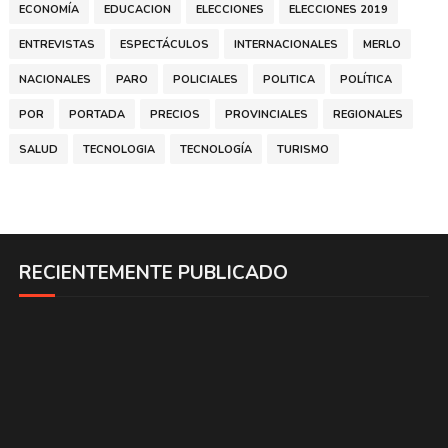
ECONOMÍA
EDUCACION
ELECCIONES
ELECCIONES 2019
ENTREVISTAS
ESPECTÁCULOS
INTERNACIONALES
MERLO
NACIONALES
PARO
POLICIALES
POLITICA
POLÍTICA
POR
PORTADA
PRECIOS
PROVINCIALES
REGIONALES
SALUD
TECNOLOGIA
TECNOLOGÍA
TURISMO
RECIENTEMENTE PUBLICADO