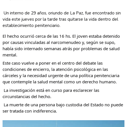
Un 
interno de 29 años, oriundo de La Paz, fue encontrado sin 
vida este jueves por la tarde tras quitarse la vida dentro del 
establecimiento penitenciario.
El hecho ocurrió cerca de las 16 hs. El joven estaba detenido 
por causas vinculadas al narcomenudeo y, según se supo, 
había sido internado semanas atrás por problemas de salud 
mental.
Este caso vuelve a poner en el centro del debate las 
condiciones de encierro, la atención psicológica en las 
cárceles y la necesidad urgente de una política penitenciaria 
que contemple la salud mental como un derecho humano.
 La investigación está en curso para esclarecer las 
circunstancias del hecho.
 La muerte de una persona bajo custodia del Estado no puede 
ser tratada con indiferencia.