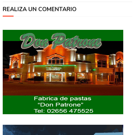
REALIZA UN COMENTARIO