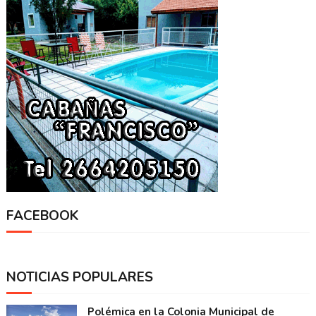
FACEBOOK
NOTICIAS POPULARES
Polémica en la Colonia Municipal de