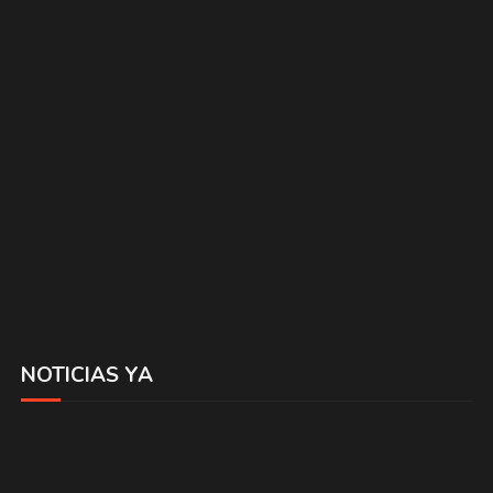
NOTICIAS YA