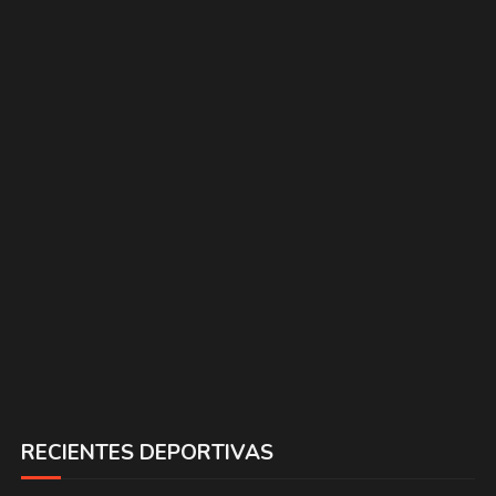
RECIENTES DEPORTIVAS