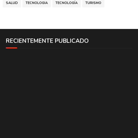
SALUD
TECNOLOGIA
TECNOLOGÍA
TURISMO
RECIENTEMENTE PUBLICADO