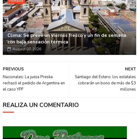
Portada
Clima: Se prevé un viernes fresco y un fin de semana
con baja sensación térmica
August 07, 2026
PREVIOUS
NEXT
Nacionales: La jueza Preska
Santiago del Estero: los estatales
rechazó el pedido de Argentina en
cobrarán un bono de más de $3
el caso YPF
millones
REALIZA UN COMENTARIO