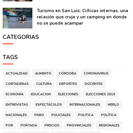
Turismo en San Luis: Críticas internas, una
relación que cruje y un camping en donde
no se puede acampar
CATEGORIAS
TAGS
ACTUALIDAD
AUMENTO
CÓRDOBA
CORONAVIRUS
CORTADERAS
CULTURA
DEPORTES
DOCENTES
ECONOMÍA
EDUCACION
ELECCIONES
ELECCIONES 2019
ENTREVISTAS
ESPECTÁCULOS
INTERNACIONALES
MERLO
NACIONALES
PARO
POLICIALES
POLITICA
POLÍTICA
POR
PORTADA
PRECIOS
PROVINCIALES
REGIONALES