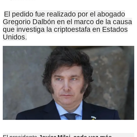
El pedido fue realizado por el abogado
Gregorio Dalbón en el marco de la causa
que investiga la criptoestafa en Estados
Unidos.