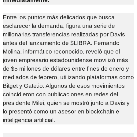
inmediatamente.
Entre los puntos más delicados que busca
esclarecer la demanda, figura una serie de
millonarias transferencias realizadas por Davis
antes del lanzamiento de $LIBRA. Fernando
Molina, informático reconocido, reveló que el
joven empresario estadounidense movilizó más
de $5 millones de dólares entre fines de enero y
mediados de febrero, utilizando plataformas como
Bitget y Gate.io. Algunos de esos movimientos
coincidieron con publicaciones en redes del
presidente Milei, quien se mostró junto a Davis y
lo presentó como un asesor en blockchain e
inteligencia artificial.