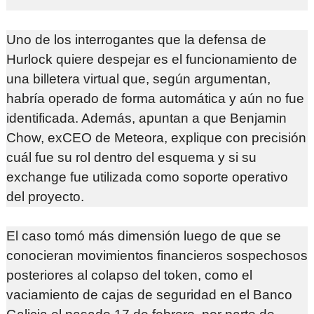
Uno de los interrogantes que la defensa de
Hurlock quiere despejar es el funcionamiento de
una billetera virtual que, según argumentan,
habría operado de forma automática y aún no fue
identificada. Además, apuntan a que Benjamin
Chow, exCEO de Meteora, explique con precisión
cuál fue su rol dentro del esquema y si su
exchange fue utilizada como soporte operativo
del proyecto.
El caso tomó más dimensión luego de que se
conocieran movimientos financieros sospechosos
posteriores al colapso del token, como el
vaciamiento de cajas de seguridad en el Banco