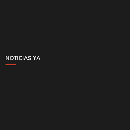
NOTICIAS YA