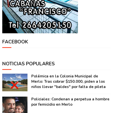
FACEBOOK
NOTICIAS POPULARES
Polémica en la Colonia Municipal de
Merlo: Tras cobrar $150.000, piden a los
niños llevar "baldes" por falta de pileta
Policiales: Condenan a perpetua a hombre
por femicidio en Merlo