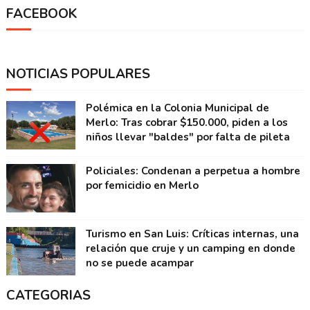
FACEBOOK
NOTICIAS POPULARES
Polémica en la Colonia Municipal de
Merlo: Tras cobrar $150.000, piden a los
niños llevar "baldes" por falta de pileta
Policiales: Condenan a perpetua a hombre
por femicidio en Merlo
Turismo en San Luis: Críticas internas, una
relación que cruje y un camping en donde
no se puede acampar
CATEGORIAS