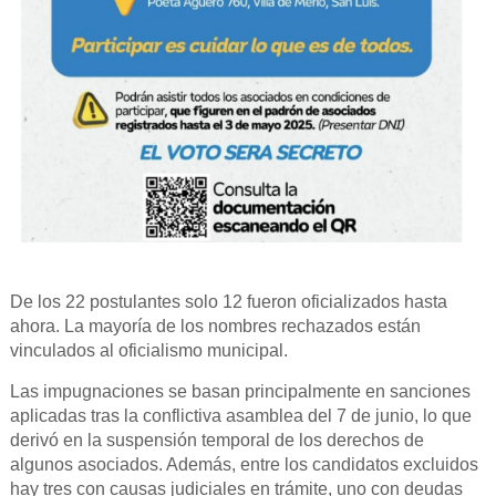
De los 22 postulantes solo 12 fueron oficializados hasta
ahora. La mayoría de los nombres rechazados están
vinculados al oficialismo municipal.
Las impugnaciones se basan principalmente en sanciones
aplicadas tras la conflictiva asamblea del 7 de junio, lo que
derivó en la suspensión temporal de los derechos de
algunos asociados. Además, entre los candidatos excluidos
hay tres con causas judiciales en trámite, uno con deudas