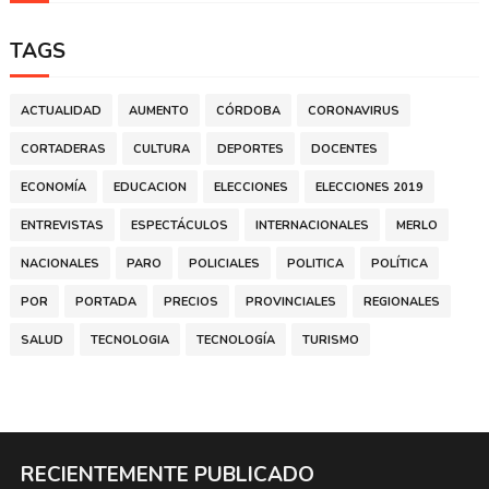
TAGS
ACTUALIDAD
AUMENTO
CÓRDOBA
CORONAVIRUS
CORTADERAS
CULTURA
DEPORTES
DOCENTES
ECONOMÍA
EDUCACION
ELECCIONES
ELECCIONES 2019
ENTREVISTAS
ESPECTÁCULOS
INTERNACIONALES
MERLO
NACIONALES
PARO
POLICIALES
POLITICA
POLÍTICA
POR
PORTADA
PRECIOS
PROVINCIALES
REGIONALES
SALUD
TECNOLOGIA
TECNOLOGÍA
TURISMO
RECIENTEMENTE PUBLICADO