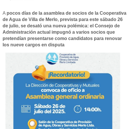
A
pocos días de la asamblea de socios de la Cooperativa
de Agua de Villa de Merlo, prevista para este sábado 26
de julio, se desató una nueva polémica: el Consejo de
Administración actual impugnó a varios socios que
pretendían presentarse como candidatos para renovar
los nueve cargos en disputa