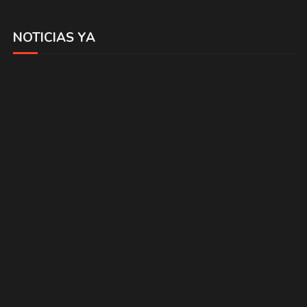
NOTICIAS YA