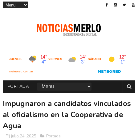
PORTADA
Impugnaron a candidatos vinculados
al oficialismo en la Cooperativa de
Agua
julio 24, 2025
Portada