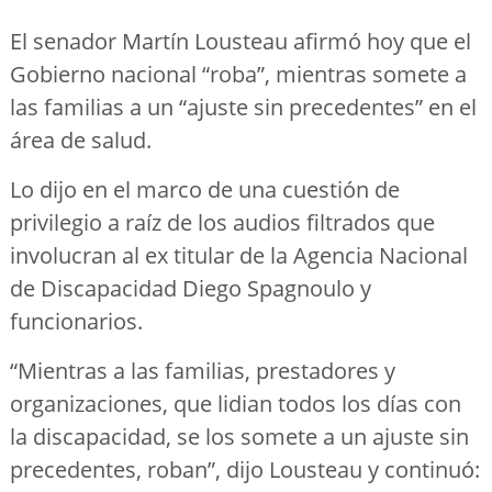
El senador Martín Lousteau afirmó hoy que el
Gobierno nacional “roba”, mientras somete a
las familias a un “ajuste sin precedentes” en el
área de salud.
Lo dijo en el marco de una cuestión de
privilegio a raíz de los audios filtrados que
involucran al ex titular de la Agencia Nacional
de Discapacidad Diego Spagnoulo y
funcionarios.
“Mientras a las familias, prestadores y
organizaciones, que lidian todos los días con
la discapacidad, se los somete a un ajuste sin
precedentes, roban”, dijo Lousteau y continuó: