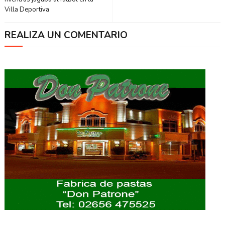
Villa Deportiva
REALIZA UN COMENTARIO