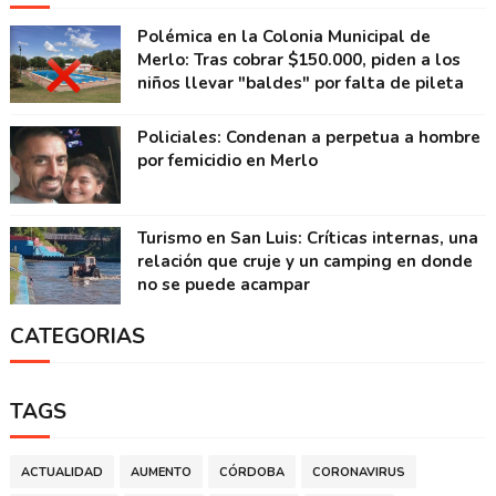
Polémica en la Colonia Municipal de
Merlo: Tras cobrar $150.000, piden a los
niños llevar "baldes" por falta de pileta
Policiales: Condenan a perpetua a hombre
por femicidio en Merlo
Turismo en San Luis: Críticas internas, una
relación que cruje y un camping en donde
no se puede acampar
CATEGORIAS
TAGS
ACTUALIDAD
AUMENTO
CÓRDOBA
CORONAVIRUS