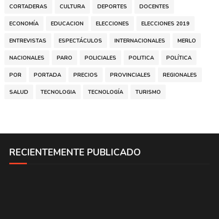
CORTADERAS
CULTURA
DEPORTES
DOCENTES
ECONOMÍA
EDUCACION
ELECCIONES
ELECCIONES 2019
ENTREVISTAS
ESPECTÁCULOS
INTERNACIONALES
MERLO
NACIONALES
PARO
POLICIALES
POLITICA
POLÍTICA
POR
PORTADA
PRECIOS
PROVINCIALES
REGIONALES
SALUD
TECNOLOGIA
TECNOLOGÍA
TURISMO
RECIENTEMENTE PUBLICADO