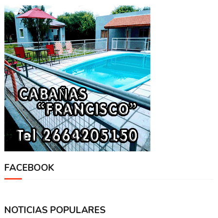
FACEBOOK
NOTICIAS POPULARES