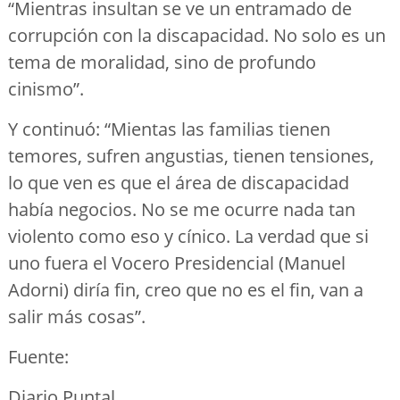
“Mientras insultan se ve un entramado de
corrupción con la discapacidad. No solo es un
tema de moralidad, sino de profundo
cinismo”.
Y continuó: “Mientas las familias tienen
temores, sufren angustias, tienen tensiones,
lo que ven es que el área de discapacidad
había negocios. No se me ocurre nada tan
violento como eso y cínico. La verdad que si
uno fuera el Vocero Presidencial (Manuel
Adorni) diría fin, creo que no es el fin, van a
salir más cosas”.
Fuente:
Diario Puntal