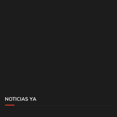
NOTICIAS YA