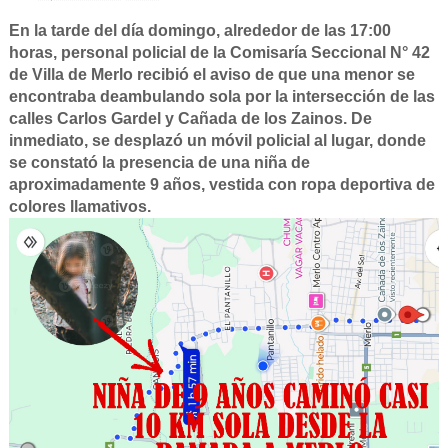
En la tarde del día domingo, alrededor de las 17:00
horas, personal policial de la Comisaría Seccional N° 42
de Villa de Merlo recibió el aviso de que una menor se
encontraba deambulando sola por la intersección de las
calles Carlos Gardel y Cañada de los Zainos. De
inmediato, se desplazó un móvil policial al lugar, donde
se constató la presencia de una niña de
aproximadamente 9 años, vestida con ropa deportiva de
colores llamativos.