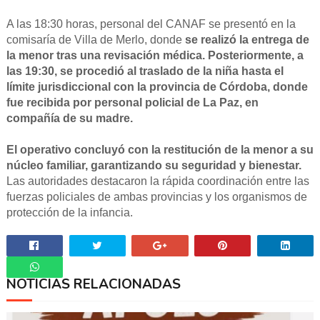
A las 18:30 horas, personal del CANAF se presentó en la
comisaría de Villa de Merlo, donde
se realizó la entrega de
la menor tras una revisación médica. Posteriormente, a
las 19:30, se procedió al traslado de la niña hasta el
límite jurisdiccional con la provincia de Córdoba, donde
fue recibida por personal policial de La Paz, en
compañía de su madre.
El operativo concluyó con la restitución de la menor a su
núcleo familiar, garantizando su seguridad y bienestar.
Las autoridades destacaron la rápida coordinación entre las
fuerzas policiales de ambas provincias y los organismos de
protección de la infancia.
NOTICIAS RELACIONADAS
Whatsapp