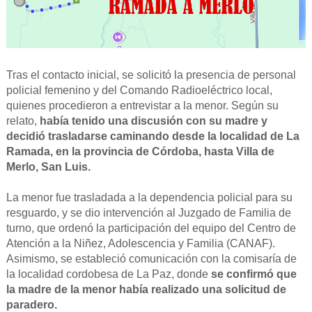
Tras el contacto inicial, se solicitó la presencia de personal
policial femenino y del Comando Radioeléctrico local,
quienes procedieron a entrevistar a la menor. Según su
relato,
había tenido una discusión con su madre y
decidió trasladarse caminando desde la localidad de La
Ramada, en la provincia de Córdoba, hasta Villa de
Merlo, San Luis.
La menor fue trasladada a la dependencia policial para su
resguardo, y se dio intervención al Juzgado de Familia de
turno, que ordenó la participación del equipo del Centro de
Atención a la Niñez, Adolescencia y Familia (CANAF).
Asimismo, se estableció comunicación con la comisaría de
la localidad cordobesa de La Paz, donde
se confirmó que
la madre de la menor había realizado una solicitud de
paradero.