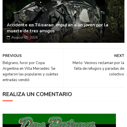
Accidente en Tilisarao: imputan a un joven por la
muerte de tres amigos
August 05, 2026
PREVIOUS
NEXT
Belgrano, furor por Copa
Merlo: Vecinos reclaman por la
Argentina en Villa Mercedes: Se
falta de refugios y paradas de
agotaron las populares y cuántas
colectivo
entradas vendió
REALIZA UN COMENTARIO