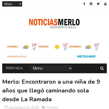
PORTADA
Merlo: Encontraron a una niña de 9
años que llegó caminando sola
desde La Ramada
septiembre 16, 2025
Portada