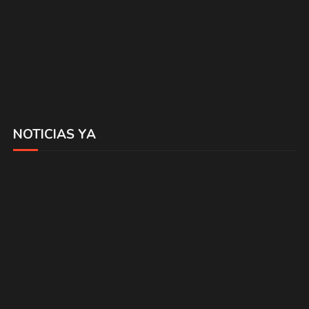
NOTICIAS YA