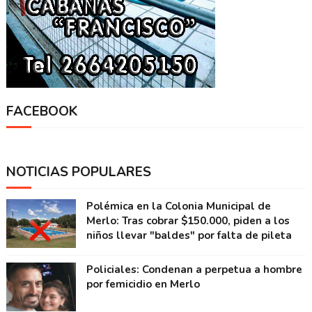
FACEBOOK
NOTICIAS POPULARES
Polémica en la Colonia Municipal de
Merlo: Tras cobrar $150.000, piden a los
niños llevar "baldes" por falta de pileta
Policiales: Condenan a perpetua a hombre
por femicidio en Merlo