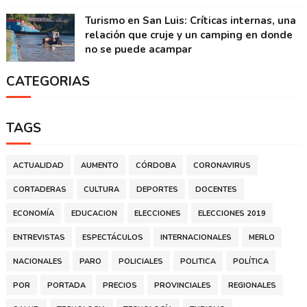
Turismo en San Luis: Críticas internas, una
relación que cruje y un camping en donde
no se puede acampar
CATEGORIAS
TAGS
ACTUALIDAD
AUMENTO
CÓRDOBA
CORONAVIRUS
CORTADERAS
CULTURA
DEPORTES
DOCENTES
ECONOMÍA
EDUCACION
ELECCIONES
ELECCIONES 2019
ENTREVISTAS
ESPECTÁCULOS
INTERNACIONALES
MERLO
NACIONALES
PARO
POLICIALES
POLITICA
POLÍTICA
POR
PORTADA
PRECIOS
PROVINCIALES
REGIONALES