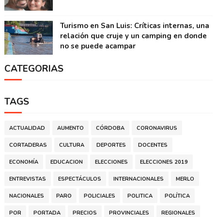
Turismo en San Luis: Críticas internas, una
relación que cruje y un camping en donde
no se puede acampar
CATEGORIAS
TAGS
ACTUALIDAD
AUMENTO
CÓRDOBA
CORONAVIRUS
CORTADERAS
CULTURA
DEPORTES
DOCENTES
ECONOMÍA
EDUCACION
ELECCIONES
ELECCIONES 2019
ENTREVISTAS
ESPECTÁCULOS
INTERNACIONALES
MERLO
NACIONALES
PARO
POLICIALES
POLITICA
POLÍTICA
POR
PORTADA
PRECIOS
PROVINCIALES
REGIONALES