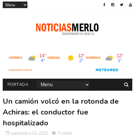
PORTADA
Un camión volcó en la rotonda de
Achiras: el conductor fue
hospitalizado
septiembre 10, 2025
Portada