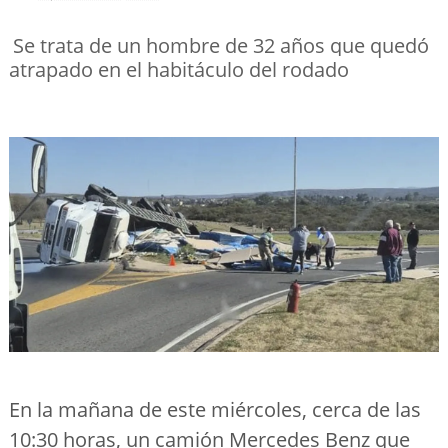
Se trata de un hombre de 32 años que quedó
atrapado en el habitáculo del rodado
En la mañana de este miércoles, cerca de las
10:30 horas, un camión Mercedes Benz que