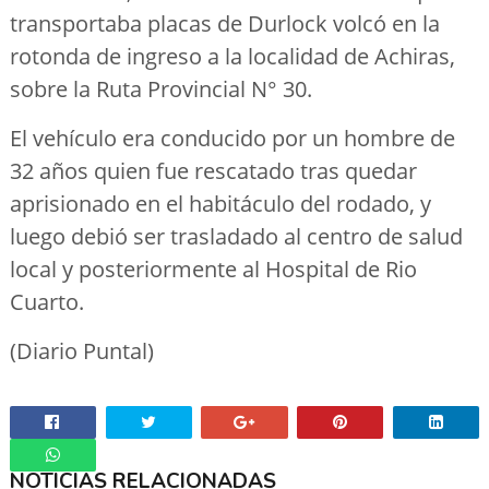
transportaba placas de Durlock volcó en la
rotonda de ingreso a la localidad de Achiras,
sobre la Ruta Provincial N° 30.
El vehículo era conducido por un hombre de
32 años quien fue rescatado tras quedar
aprisionado en el habitáculo del rodado, y
luego debió ser trasladado al centro de salud
local y posteriormente al Hospital de Rio
Cuarto.
(Diario Puntal)
NOTICIAS RELACIONADAS
Whatsapp