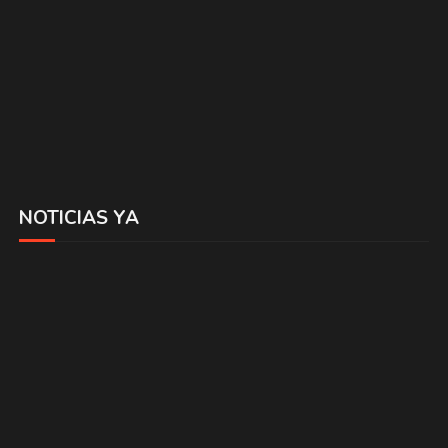
NOTICIAS YA