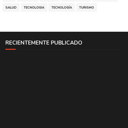
SALUD
TECNOLOGIA
TECNOLOGÍA
TURISMO
RECIENTEMENTE PUBLICADO