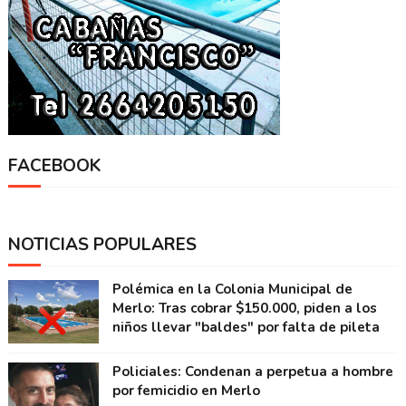
FACEBOOK
NOTICIAS POPULARES
Polémica en la Colonia Municipal de
Merlo: Tras cobrar $150.000, piden a los
niños llevar "baldes" por falta de pileta
Policiales: Condenan a perpetua a hombre
por femicidio en Merlo