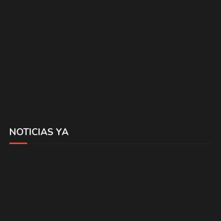
NOTICIAS YA