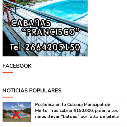
FACEBOOK
NOTICIAS POPULARES
Polémica en la Colonia Municipal de
Merlo: Tras cobrar $150.000, piden a los
niños llevar "baldes" por falta de pileta