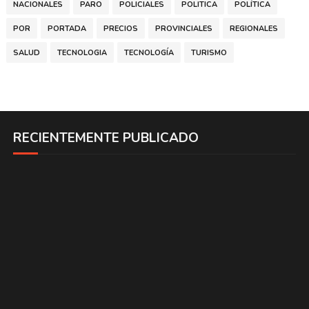
NACIONALES
PARO
POLICIALES
POLITICA
POLÍTICA
POR
PORTADA
PRECIOS
PROVINCIALES
REGIONALES
SALUD
TECNOLOGIA
TECNOLOGÍA
TURISMO
RECIENTEMENTE PUBLICADO