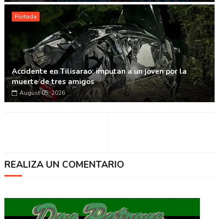
Portada
Accidente en Tilisarao: imputan a un joven por la
muerte de tres amigos
August 05, 2026
REALIZA UN COMENTARIO