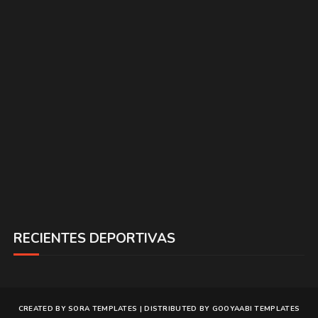
RECIENTES DEPORTIVAS
CREATED BY
SORA TEMPLATES
| DISTRIBUTED BY
GOOYAABI TEMPLATES