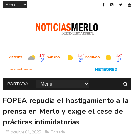
PORTADA
FOPEA repudia el hostigamiento a la
prensa en Merlo y exige el cese de
prácticas intimidatorias
octubre 01, 2025
Portada