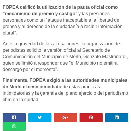
FOPEA calificó la utilización de la pauta oficial como
"mecanismo de premio y castigo
" y las presiones
personales como un "ataque inaceptable a la libertad de
prensa y al derecho de la ciudadanía a recibir información
plural".
Ante la gravedad de las acusaciones, la organización de
periodistas solicitó la versión oficial al Secretario de
Comunicación del Municipio de Merlo, Gonzalo Mastronardi,
quien se limitó a responder que "el Municipio no emitirá
descargo por el momento".
Finalmente, FOPEA exigió a las autoridades municipales
de Merlo el cese inmediato
de estas prácticas
intimidatorias y la garantía del pleno ejercicio del periodismo
libre en la ciudad.