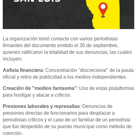
La organización tomó contacto con varios periodistas
firmantes del documento emitido el 30 de septiembre,
quienes ratificaron la totalidad de sus denuncias, las cuales
incluyen:
Asfixia financiera
: Concentración "discrecional" de la pauta
oficial y retiro de publicidad a los medios independientes.
Creación de "medios fantasma"
: Uso de estas plataformas
para hostigar y atacar a críticos.
Presiones laborales y represalias
: Denuncias de
presiones directas de funcionarios para desplazar a
periodistas críticos y el caso de un familiar de un periodista
que fue despedido de su puesto municipal como método de
coerción.