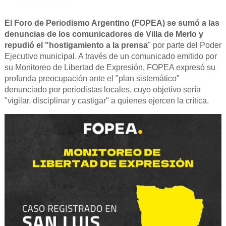
El Foro de Periodismo Argentino (FOPEA) se sumó a las
denuncias de los comunicadores de Villa de Merlo y
repudió el "hostigamiento a la prensa
" por parte del Poder
Ejecutivo municipal. A través de un comunicado emitido por
su Monitoreo de Libertad de Expresión, FOPEA expresó su
profunda preocupación ante el "plan sistemático"
denunciado por periodistas locales, cuyo objetivo sería
"vigilar, disciplinar y castigar" a quienes ejercen la crítica.