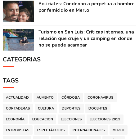
Policiales: Condenan a perpetua a hombre
por femicidio en Merlo
Turismo en San Luis: Críticas internas, una
relación que cruje y un camping en donde
no se puede acampar
CATEGORIAS
TAGS
ACTUALIDAD
AUMENTO
CÓRDOBA
CORONAVIRUS
CORTADERAS
CULTURA
DEPORTES
DOCENTES
ECONOMÍA
EDUCACION
ELECCIONES
ELECCIONES 2019
ENTREVISTAS
ESPECTÁCULOS
INTERNACIONALES
MERLO