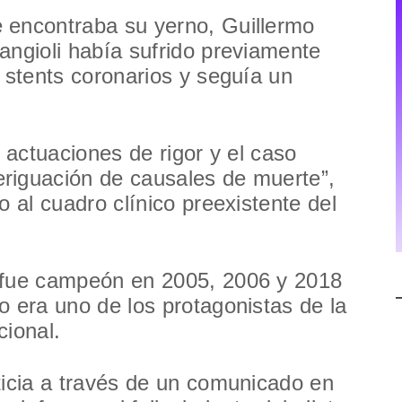
 encontraba su yerno, Guillermo
angioli había sufrido previamente
s stents coronarios y seguía un
s actuaciones de rigor y el caso
riguación de causales de muerte”,
o al cuadro clínico preexistente del
 fue campeón en 2005, 2006 y 2018
o era uno de los protagonistas de la
cional.
ticia a través de un comunicado en