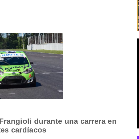
 Frangioli durante una carrera en
tes cardíacos