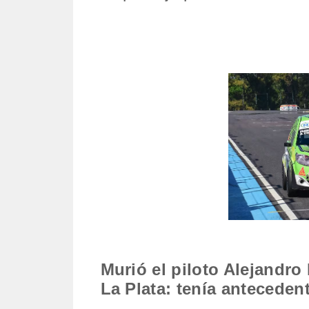
Murió el piloto Alejandro
La Plata: tenía anteceden