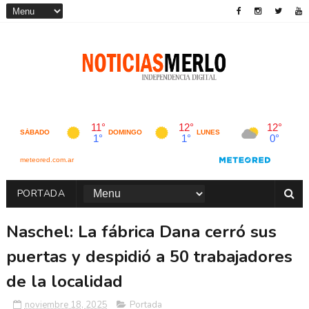
PORTADA
Naschel: La fábrica Dana cerró sus
puertas y despidió a 50 trabajadores
de la localidad
noviembre 18, 2025
Portada