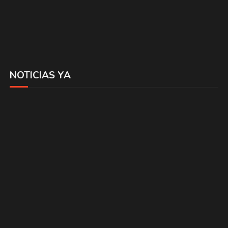
NOTICIAS YA