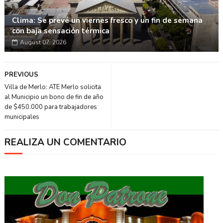
Clima: Se prevé un viernes fresco y un fin de semana
con baja sensación térmica
August 07, 2026
PREVIOUS
Villa de Merlo: ATE Merlo solicita
al Municipio un bono de fin de año
de $450.000 para trabajadores
municipales
REALIZA UN COMENTARIO