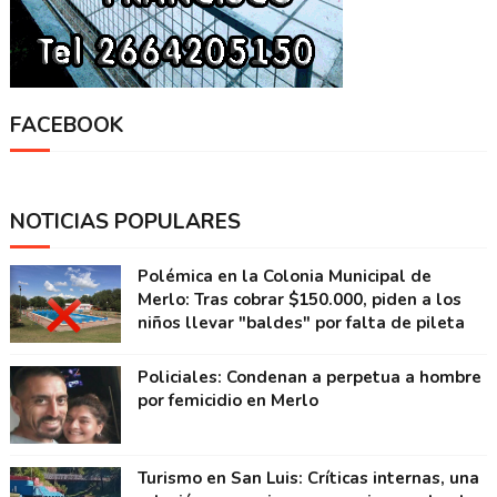
FACEBOOK
NOTICIAS POPULARES
Polémica en la Colonia Municipal de
Merlo: Tras cobrar $150.000, piden a los
niños llevar "baldes" por falta de pileta
Policiales: Condenan a perpetua a hombre
por femicidio en Merlo
Turismo en San Luis: Críticas internas, una