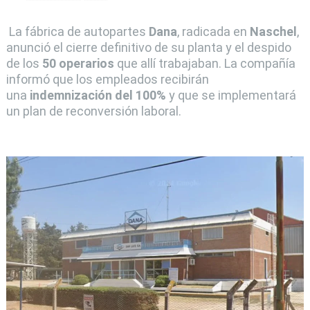
La fábrica de autopartes
Dana
, radicada en
Naschel
,
anunció el cierre definitivo de su planta y el despido
de los
50 operarios
que allí trabajaban. La compañía
informó que los empleados recibirán
una
indemnización del 100%
y que se implementará
un plan de reconversión laboral.