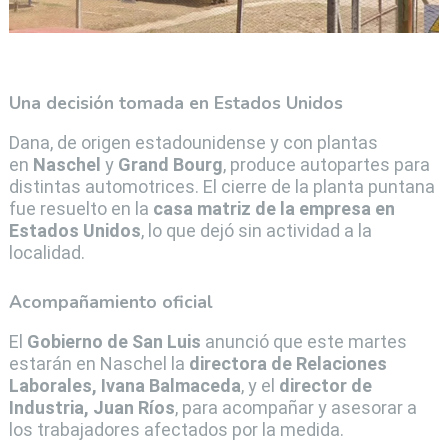
Una decisión tomada en Estados Unidos
Dana, de origen estadounidense y con plantas
en
Naschel
y
Grand Bourg
, produce autopartes para
distintas automotrices. El cierre de la planta puntana
fue resuelto en la
casa matriz de la empresa en
Estados Unidos
, lo que dejó sin actividad a la
localidad.
Acompañamiento oficial
El
Gobierno de San Luis
anunció que este martes
estarán en Naschel la
directora de Relaciones
Laborales, Ivana Balmaceda
, y el
director de
Industria, Juan Ríos
, para acompañar y asesorar a
los trabajadores afectados por la medida.