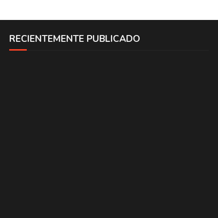
RECIENTEMENTE PUBLICADO