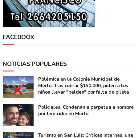
FACEBOOK
NOTICIAS POPULARES
Polémica en la Colonia Municipal de
Merlo: Tras cobrar $150.000, piden a los
niños llevar "baldes" por falta de pileta
Policiales: Condenan a perpetua a hombre
por femicidio en Merlo
Turismo en San Luis: Críticas internas, una