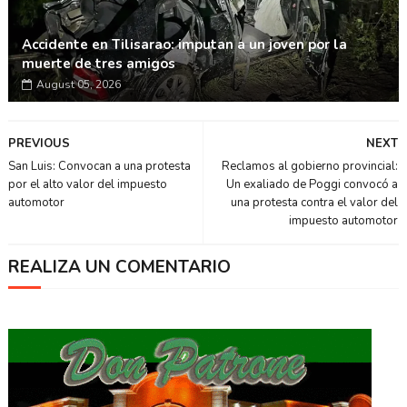
Accidente en Tilisarao: imputan a un joven por la
muerte de tres amigos
August 05, 2026
PREVIOUS
NEXT
San Luis: Convocan a una protesta
Reclamos al gobierno provincial:
por el alto valor del impuesto
Un exaliado de Poggi convocó a
automotor
una protesta contra el valor del
impuesto automotor
REALIZA UN COMENTARIO