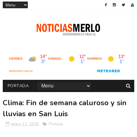
PORTADA
Clima: Fin de semana caluroso y sin
lluvias en San Luis
enero 11, 2026
Portada