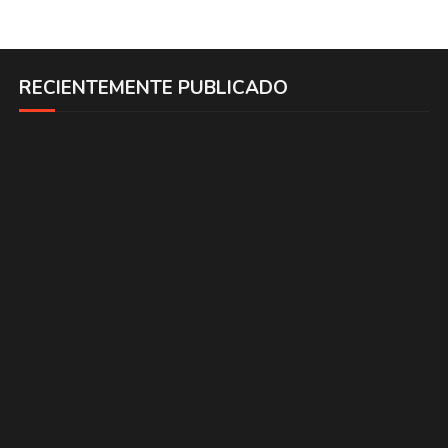
RECIENTEMENTE PUBLICADO