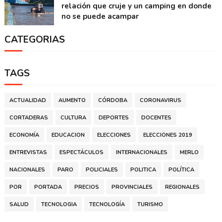
relación que cruje y un camping en donde
no se puede acampar
CATEGORIAS
TAGS
ACTUALIDAD
AUMENTO
CÓRDOBA
CORONAVIRUS
CORTADERAS
CULTURA
DEPORTES
DOCENTES
ECONOMÍA
EDUCACION
ELECCIONES
ELECCIONES 2019
ENTREVISTAS
ESPECTÁCULOS
INTERNACIONALES
MERLO
NACIONALES
PARO
POLICIALES
POLITICA
POLÍTICA
POR
PORTADA
PRECIOS
PROVINCIALES
REGIONALES
SALUD
TECNOLOGIA
TECNOLOGÍA
TURISMO