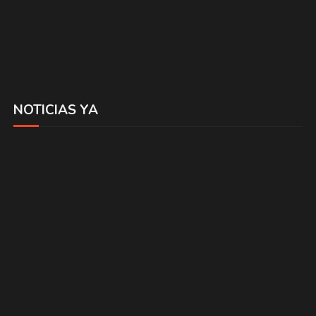
NOTICIAS YA