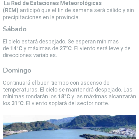
La
Red de Estaciones Meteorológicas
(REM)
anticipó que el fin de semana será cálido y sin
precipitaciones en la provincia.
Sábado
El cielo estará despejado. Se esperan mínimas
de
14°C
y máximas de
27°C
. El viento será leve y de
direcciones variables.
Domingo
Continuará el buen tiempo con ascenso de
temperaturas. El cielo se mantendrá despejado. Las
mínimas rondarán los
18°C
y las máximas alcanzarán
los
31°C
. El viento soplará del sector norte.