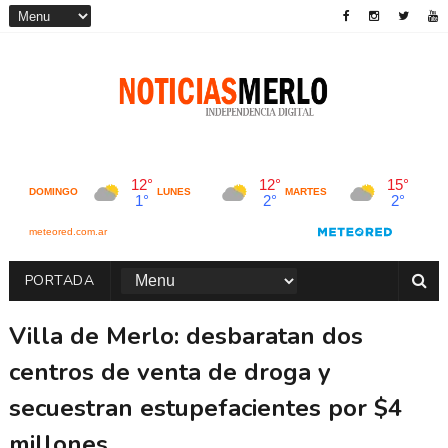
PORTADA
Villa de Merlo: desbaratan dos
centros de venta de droga y
secuestran estupefacientes por $4
millones