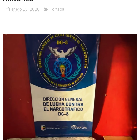
enero 19, 2026
Portada