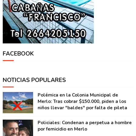
FACEBOOK
NOTICIAS POPULARES
Polémica en la Colonia Municipal de
Merlo: Tras cobrar $150.000, piden a los
niños llevar "baldes" por falta de pileta
Policiales: Condenan a perpetua a hombre
por femicidio en Merlo