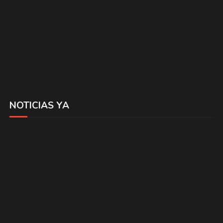
NOTICIAS YA