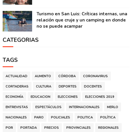
Turismo en San Luis: Críticas internas, una
relación que cruje y un camping en donde
no se puede acampar
CATEGORIAS
TAGS
ACTUALIDAD
AUMENTO
CÓRDOBA
CORONAVIRUS
CORTADERAS
CULTURA
DEPORTES
DOCENTES
ECONOMÍA
EDUCACION
ELECCIONES
ELECCIONES 2019
ENTREVISTAS
ESPECTÁCULOS
INTERNACIONALES
MERLO
NACIONALES
PARO
POLICIALES
POLITICA
POLÍTICA
POR
PORTADA
PRECIOS
PROVINCIALES
REGIONALES