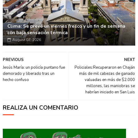
Clima: Se prevé un viernes fresco y un fin de semana
con baja sensación térmica
August 07, 2026
PREVIOUS
NEXT
Jesús María: un policía puntano fue
Policiales:Recuperaron en Chaján
demorado y liberado tras un
más de mil cabezas de ganado
hecho confuso
valuadas en más de $2.000
millones, las maniobras se
habrían iniciado en San Luis
REALIZA UN COMENTARIO