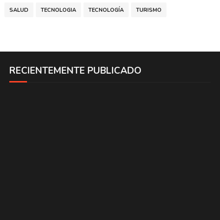
SALUD
TECNOLOGIA
TECNOLOGÍA
TURISMO
RECIENTEMENTE PUBLICADO