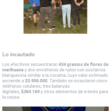
Lo incautado
Los efectivos secuestraron
434 gramos de flores de
marihuana
y dos envoltorios de nylon con sustancia
blanquecina similar a la cocaína, cuyo valor estimado
asciende a
$3.906.000
. También se incautaron cinco
teléfonos celulares, tres balanzas
digitales,
$384.169
y otros elementos de interés para
la causa.