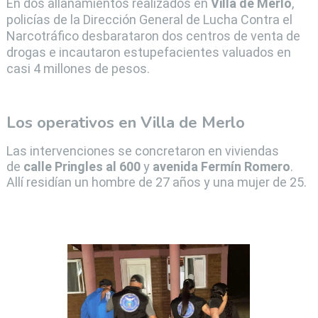
En dos allanamientos realizados en
Villa de Merlo
,
policías de la Dirección General de Lucha Contra el
Narcotráfico desbarataron dos centros de venta de
drogas e incautaron estupefacientes valuados en
casi 4 millones de pesos.
Los operativos en Villa de Merlo
Las intervenciones se concretaron en viviendas
de
calle Pringles al 600
y
avenida Fermín Romero
.
Allí residían un hombre de 27 años y una mujer de 25.