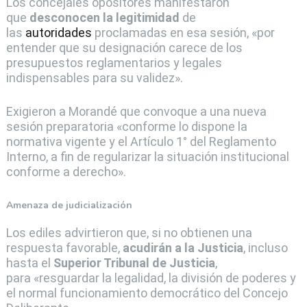
Los concejales opositores manifestaron
que
desconocen la legitimidad
de
las
autoridades
proclamadas en esa sesión, «por
entender que su designación carece de los
presupuestos reglamentarios y legales
indispensables para su validez».
Exigieron a Morandé que convoque a una nueva
sesión preparatoria «conforme lo dispone la
normativa vigente y el Artículo 1° del Reglamento
Interno, a fin de regularizar la situación institucional
conforme a derecho».
Amenaza de judicialización
Los ediles advirtieron que, si no obtienen una
respuesta favorable,
acudirán a la Justicia
, incluso
hasta el
Superior Tribunal de Justicia
,
para «resguardar la legalidad, la división de poderes y
el normal funcionamiento democrático del Concejo