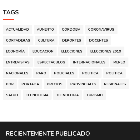
TAGS
ACTUALIDAD
AUMENTO
CÓRDOBA
CORONAVIRUS
CORTADERAS
CULTURA
DEPORTES
DOCENTES
ECONOMÍA
EDUCACION
ELECCIONES
ELECCIONES 2019
ENTREVISTAS
ESPECTÁCULOS
INTERNACIONALES
MERLO
NACIONALES
PARO
POLICIALES
POLITICA
POLÍTICA
POR
PORTADA
PRECIOS
PROVINCIALES
REGIONALES
SALUD
TECNOLOGIA
TECNOLOGÍA
TURISMO
RECIENTEMENTE PUBLICADO