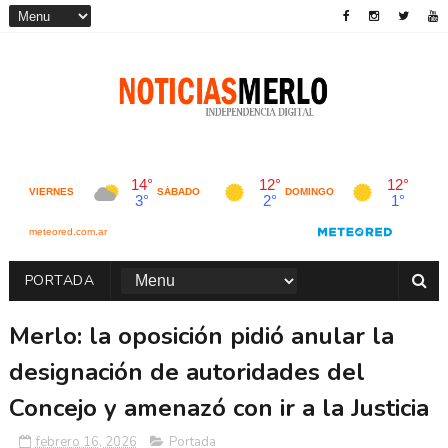
PORTADA
Merlo: la oposición pidió anular la
designación de autoridades del
Concejo y amenazó con ir a la Justicia
febrero 16, 2026
Portada