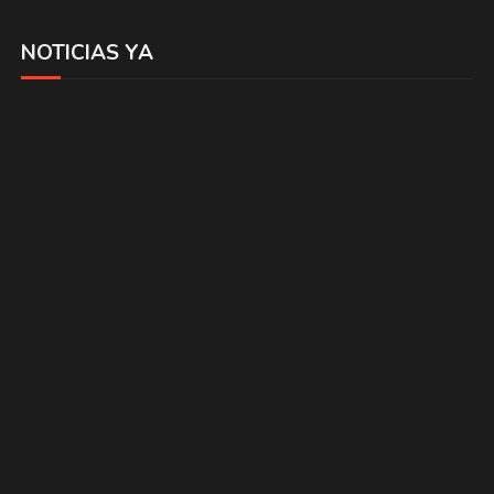
NOTICIAS YA