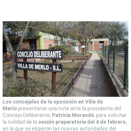
Los concejales de la oposición en Villa de
Merlo
presentaron una nota ante la presidenta del
Concejo Deliberante,
Patricia Morandé
, para solicitar
la nulidad de la
sesión preparatoria del 4 de febrero
,
en la que se eligieron las nuevas autoridades del