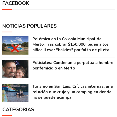
FACEBOOK
NOTICIAS POPULARES
Polémica en la Colonia Municipal de
Merlo: Tras cobrar $150.000, piden a los
niños llevar "baldes" por falta de pileta
Policiales: Condenan a perpetua a hombre
por femicidio en Merlo
Turismo en San Luis: Críticas internas, una
relación que cruje y un camping en donde
no se puede acampar
CATEGORIAS