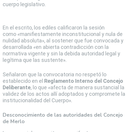
cuerpo legislativo.
En el escrito, los ediles calificaron la sesión
como
«
manifiestamente inconstitucional y nula de
nulidad absoluta», al sostener que fue convocada y
desarrollada
«
en abierta contradicción con la
normativa vigente y sin la debida autoridad legal y
legítima que las sustente».
Señalaron que la convocatoria no respetó lo
establecido en el
Reglamento Interno del Concejo
Deliberante
, lo que
«
afecta de manera sustancial la
validez de los actos allí adoptados y compromete la
institucionalidad del Cuerpo».
Desconocimiento de las autoridades del Concejo
de Merlo