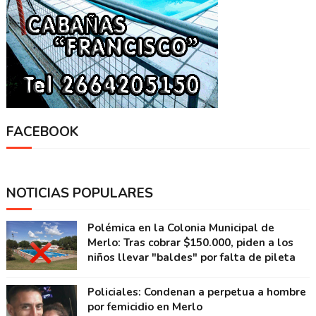
FACEBOOK
NOTICIAS POPULARES
Polémica en la Colonia Municipal de
Merlo: Tras cobrar $150.000, piden a los
niños llevar "baldes" por falta de pileta
Policiales: Condenan a perpetua a hombre
por femicidio en Merlo