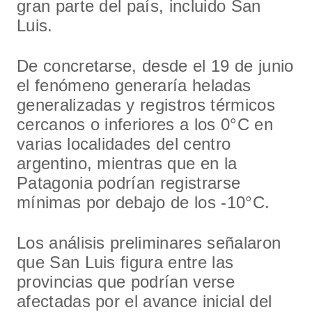
gran parte del país, incluido San
Luis.
De concretarse, desde el 19 de junio
el fenómeno generaría heladas
generalizadas y registros térmicos
cercanos o inferiores a los 0°C en
varias localidades del centro
argentino, mientras que en la
Patagonia podrían registrarse
mínimas por debajo de los -10°C.
Los análisis preliminares señalaron
que San Luis figura entre las
provincias que podrían verse
afectadas por el avance inicial del