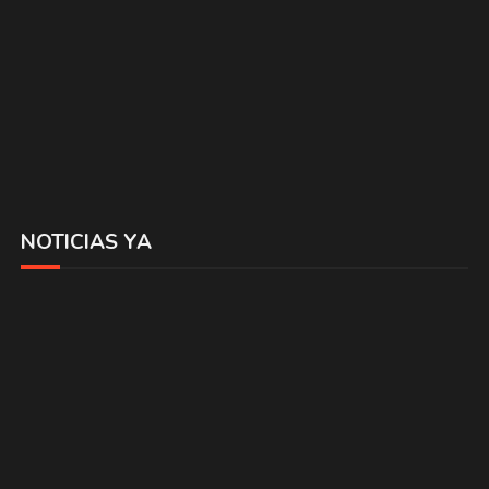
NOTICIAS YA