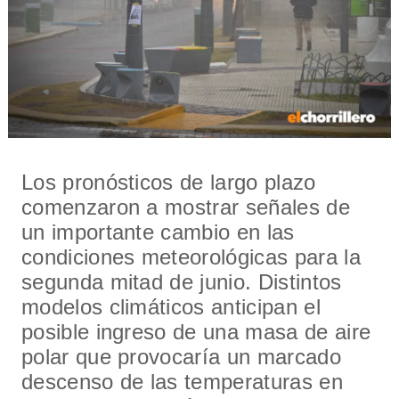
Los pronósticos de largo plazo
comenzaron a mostrar señales de
un importante cambio en las
condiciones meteorológicas para la
segunda mitad de junio. Distintos
modelos climáticos anticipan el
posible ingreso de una masa de aire
polar que provocaría un marcado
descenso de las temperaturas en