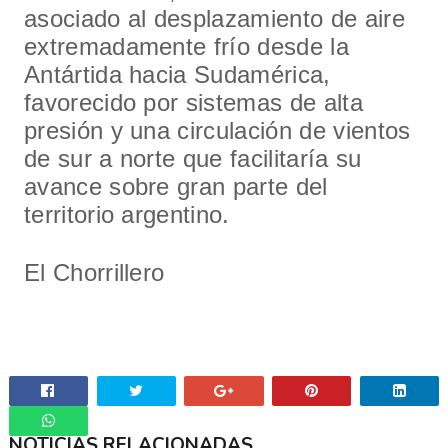
asociado al desplazamiento de aire
extremadamente frío desde la
Antártida hacia Sudamérica,
favorecido por sistemas de alta
presión y una circulación de vientos
de sur a norte que facilitaría su
avance sobre gran parte del
territorio argentino.
El Chorrillero
NOTICIAS RELACIONADAS