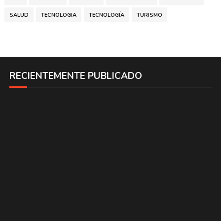
SALUD
TECNOLOGIA
TECNOLOGÍA
TURISMO
RECIENTEMENTE PUBLICADO