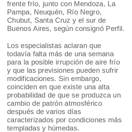
frente frío, junto con Mendoza, La
Pampa, Neuquén, Río Negro,
Chubut, Santa Cruz y el sur de
Buenos Aires, según consignó Perfil.
Los especialistas aclaran que
todavía falta más de una semana
para la posible irrupción de aire frío
y que las previsiones pueden sufrir
modificaciones. Sin embargo,
coinciden en que existe una alta
probabilidad de que se produzca un
cambio de patrón atmosférico
después de varios días
caracterizados por condiciones más
templadas y húmedas.