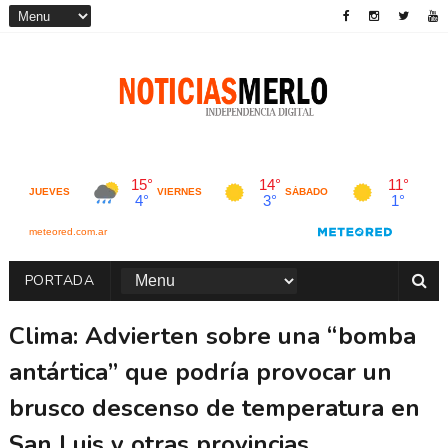
PORTADA
Clima: Advierten sobre una “bomba
antártica” que podría provocar un
brusco descenso de temperatura en
San Luis y otras provincias