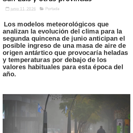
junio 11, 2026
Portada
Los modelos meteorológicos que
analizan la evolución del clima para la
segunda quincena de junio anticipan el
posible ingreso de una masa de aire de
origen antártico que provocaría heladas
y temperaturas por debajo de los
valores habituales para esta época del
año.