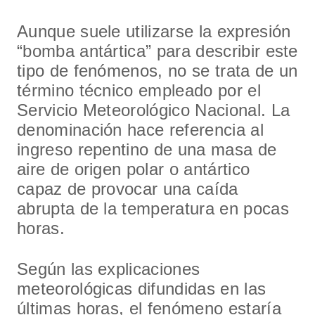
Aunque suele utilizarse la expresión
“bomba antártica” para describir este
tipo de fenómenos, no se trata de un
término técnico empleado por el
Servicio Meteorológico Nacional. La
denominación hace referencia al
ingreso repentino de una masa de
aire de origen polar o antártico
capaz de provocar una caída
abrupta de la temperatura en pocas
horas.
Según las explicaciones
meteorológicas difundidas en las
últimas horas, el fenómeno estaría