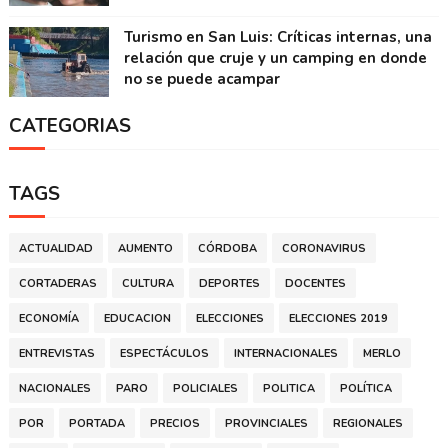
Turismo en San Luis: Críticas internas, una
relación que cruje y un camping en donde
no se puede acampar
CATEGORIAS
TAGS
ACTUALIDAD
AUMENTO
CÓRDOBA
CORONAVIRUS
CORTADERAS
CULTURA
DEPORTES
DOCENTES
ECONOMÍA
EDUCACION
ELECCIONES
ELECCIONES 2019
ENTREVISTAS
ESPECTÁCULOS
INTERNACIONALES
MERLO
NACIONALES
PARO
POLICIALES
POLITICA
POLÍTICA
POR
PORTADA
PRECIOS
PROVINCIALES
REGIONALES