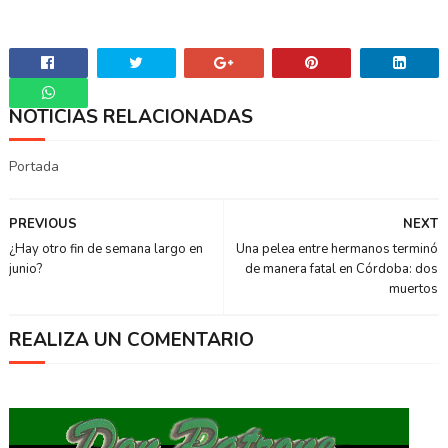
NOTICIAS RELACIONADAS
Whatsapp
Portada
PREVIOUS
NEXT
¿Hay otro fin de semana largo en
Una pelea entre hermanos terminó
junio?
de manera fatal en Córdoba: dos
muertos
REALIZA UN COMENTARIO