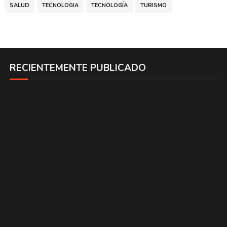
SALUD
TECNOLOGIA
TECNOLOGÍA
TURISMO
RECIENTEMENTE PUBLICADO