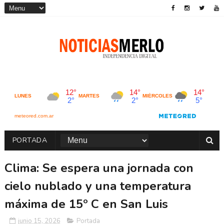
PORTADA
Clima: Se espera una jornada con
cielo nublado y una temperatura
máxima de 15º C en San Luis
junio 15, 2026
Portada