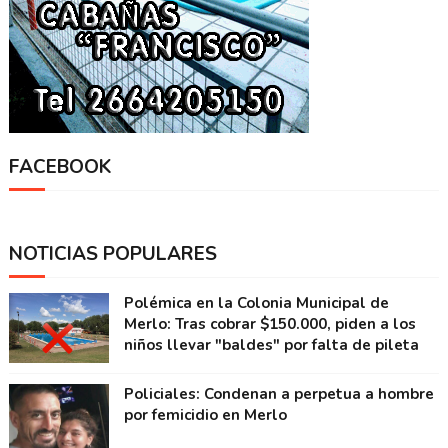
FACEBOOK
NOTICIAS POPULARES
Polémica en la Colonia Municipal de
Merlo: Tras cobrar $150.000, piden a los
niños llevar "baldes" por falta de pileta
Policiales: Condenan a perpetua a hombre
por femicidio en Merlo