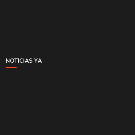
NOTICIAS YA