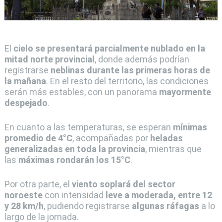
El
cielo se presentará parcialmente nublado en la
mitad norte provincial
, donde además podrían
registrarse
neblinas durante las primeras horas de
la mañana
. En el resto del territorio, las condiciones
serán más estables, con un panorama
mayormente
despejado
.
En cuanto a las temperaturas, se esperan
mínimas
promedio de 4°C
, acompañadas por
heladas
generalizadas en toda la provincia
, mientras que
las
máximas rondarán los 15°C
.
Por otra parte, el
viento soplará del sector
noroeste
con intensidad
leve a moderada, entre 12
y 28 km/h
, pudiendo registrarse
algunas ráfagas
a lo
largo de la jornada.