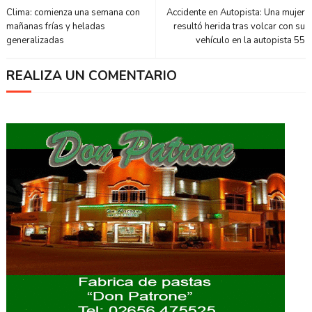
Clima: comienza una semana con
Accidente en Autopista: Una mujer
mañanas frías y heladas
resultó herida tras volcar con su
generalizadas
vehículo en la autopista 55
REALIZA UN COMENTARIO