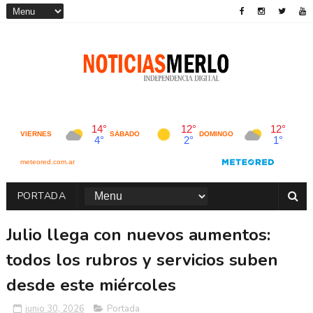
PORTADA
Julio llega con nuevos aumentos:
todos los rubros y servicios suben
desde este miércoles
junio 30, 2026
Portada