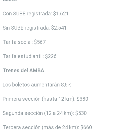
Con SUBE registrada: $1.621
Sin SUBE registrada: $2.541
Tarifa social: $567
Tarifa estudiantil: $226
Trenes del AMBA
Los boletos aumentarán 8,6%.
Primera sección (hasta 12 km): $380
Segunda sección (12 a 24 km): $530
Tercera sección (más de 24 km): $660