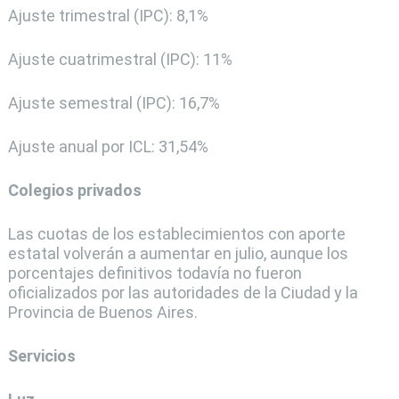
Ajuste trimestral (IPC): 8,1%
Ajuste cuatrimestral (IPC): 11%
Ajuste semestral (IPC): 16,7%
Ajuste anual por ICL: 31,54%
Colegios privados
Las cuotas de los establecimientos con aporte
estatal volverán a aumentar en julio, aunque los
porcentajes definitivos todavía no fueron
oficializados por las autoridades de la Ciudad y la
Provincia de Buenos Aires.
Servicios