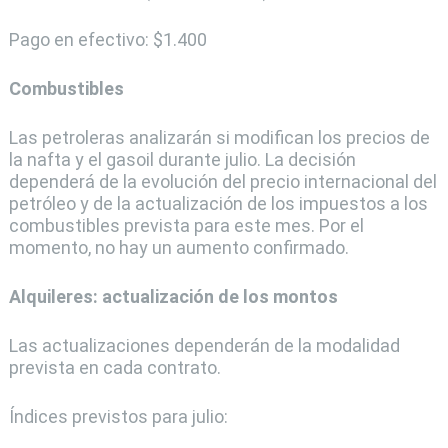
Pago en efectivo: $1.400
Combustibles
Las petroleras analizarán si modifican los precios de
la nafta y el gasoil durante julio. La decisión
dependerá de la evolución del precio internacional del
petróleo y de la actualización de los impuestos a los
combustibles prevista para este mes. Por el
momento, no hay un aumento confirmado.
Alquileres: actualización de los montos
Las actualizaciones dependerán de la modalidad
prevista en cada contrato.
Índices previstos para julio: