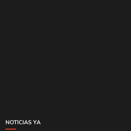
NOTICIAS YA