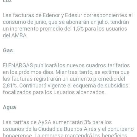
Luz
Las facturas de Edenor y Edesur correspondientes al
consumo de junio, que se abonarán en julio, tendrán
un incremento promedio del 1,5% para los usuarios
del AMBA.
Gas
El ENARGAS publicará los nuevos cuadros tarifarios
en los próximos días. Mientras tanto, se estima que
las facturas registrarán un aumento promedio del
2,81%. Continuará vigente el esquema de subsidios
focalizados para los usuarios alcanzados.
Agua
Las tarifas de AySA aumentarán 3% para los
usuarios de la Ciudad de Buenos Aires y el conurbano
bonaerense. La empresa mantendrá los beneficios