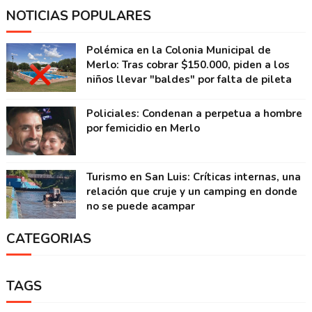
NOTICIAS POPULARES
Polémica en la Colonia Municipal de
Merlo: Tras cobrar $150.000, piden a los
niños llevar "baldes" por falta de pileta
Policiales: Condenan a perpetua a hombre
por femicidio en Merlo
Turismo en San Luis: Críticas internas, una
relación que cruje y un camping en donde
no se puede acampar
CATEGORIAS
TAGS