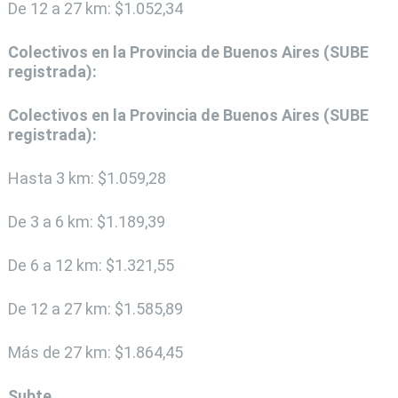
De 12 a 27 km: $1.052,34
Colectivos en la Provincia de Buenos Aires (SUBE
registrada):
Colectivos en la Provincia de Buenos Aires (SUBE
registrada):
Hasta 3 km: $1.059,28
De 3 a 6 km: $1.189,39
De 6 a 12 km: $1.321,55
De 12 a 27 km: $1.585,89
Más de 27 km: $1.864,45
Subte