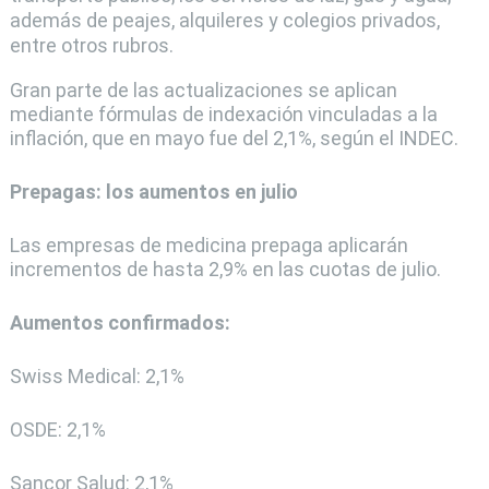
además de peajes, alquileres y colegios privados,
entre otros rubros.
Gran parte de las actualizaciones se aplican
mediante fórmulas de indexación vinculadas a la
inflación, que en mayo fue del 2,1%, según el INDEC.
Prepagas: los aumentos en julio
Las empresas de medicina prepaga aplicarán
incrementos de hasta 2,9% en las cuotas de julio.
Aumentos confirmados:
Swiss Medical: 2,1%
OSDE: 2,1%
Sancor Salud: 2,1%