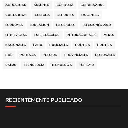
ACTUALIDAD
AUMENTO
CÓRDOBA
CORONAVIRUS
CORTADERAS
CULTURA
DEPORTES
DOCENTES
ECONOMÍA
EDUCACION
ELECCIONES
ELECCIONES 2019
ENTREVISTAS
ESPECTÁCULOS
INTERNACIONALES
MERLO
NACIONALES
PARO
POLICIALES
POLITICA
POLÍTICA
POR
PORTADA
PRECIOS
PROVINCIALES
REGIONALES
SALUD
TECNOLOGIA
TECNOLOGÍA
TURISMO
RECIENTEMENTE PUBLICADO