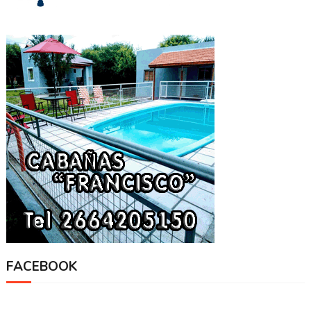
FACEBOOK