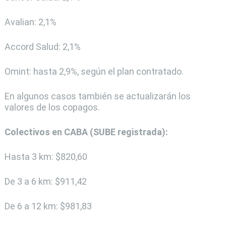
Avalian: 2,1%
Accord Salud: 2,1%
Omint: hasta 2,9%, según el plan contratado.
En algunos casos también se actualizarán los
valores de los copagos.
Colectivos en CABA (SUBE registrada):
Hasta 3 km: $820,60
De 3 a 6 km: $911,42
De 6 a 12 km: $981,83