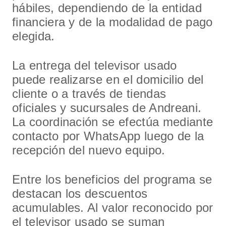
hábiles, dependiendo de la entidad
financiera y de la modalidad de pago
elegida.
La entrega del televisor usado
puede realizarse en el domicilio del
cliente o a través de tiendas
oficiales y sucursales de Andreani.
La coordinación se efectúa mediante
contacto por WhatsApp luego de la
recepción del nuevo equipo.
Entre los beneficios del programa se
destacan los descuentos
acumulables. Al valor reconocido por
el televisor usado se suman