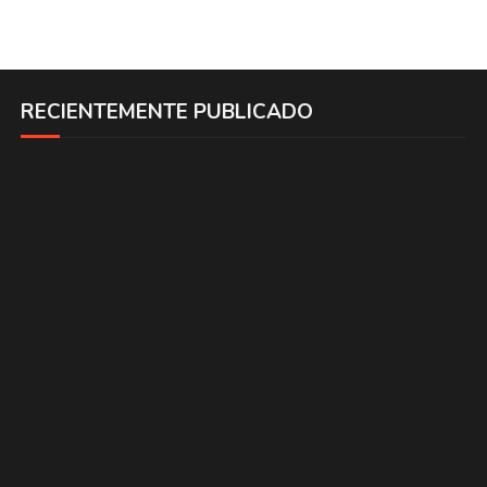
RECIENTEMENTE PUBLICADO