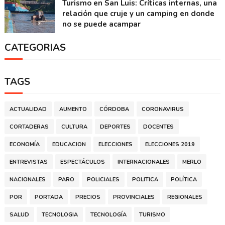
Turismo en San Luis: Críticas internas, una
relación que cruje y un camping en donde
no se puede acampar
CATEGORIAS
TAGS
ACTUALIDAD
AUMENTO
CÓRDOBA
CORONAVIRUS
CORTADERAS
CULTURA
DEPORTES
DOCENTES
ECONOMÍA
EDUCACION
ELECCIONES
ELECCIONES 2019
ENTREVISTAS
ESPECTÁCULOS
INTERNACIONALES
MERLO
NACIONALES
PARO
POLICIALES
POLITICA
POLÍTICA
POR
PORTADA
PRECIOS
PROVINCIALES
REGIONALES
SALUD
TECNOLOGIA
TECNOLOGÍA
TURISMO