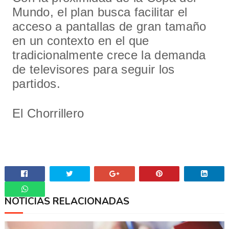
Mundo, el plan busca facilitar el
acceso a pantallas de gran tamaño
en un contexto en el que
tradicionalmente crece la demanda
de televisores para seguir los
partidos.
El Chorrillero
NOTICIAS RELACIONADAS
Whatsapp