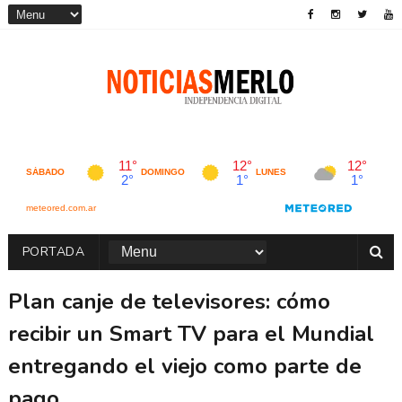
PORTADA
Plan canje de televisores: cómo
recibir un Smart TV para el Mundial
entregando el viejo como parte de
pago