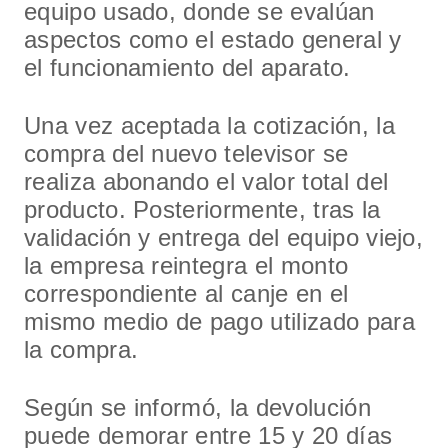
equipo usado, donde se evalúan
aspectos como el estado general y
el funcionamiento del aparato.
Una vez aceptada la cotización, la
compra del nuevo televisor se
realiza abonando el valor total del
producto. Posteriormente, tras la
validación y entrega del equipo viejo,
la empresa reintegra el monto
correspondiente al canje en el
mismo medio de pago utilizado para
la compra.
Según se informó, la devolución
puede demorar entre 15 y 20 días