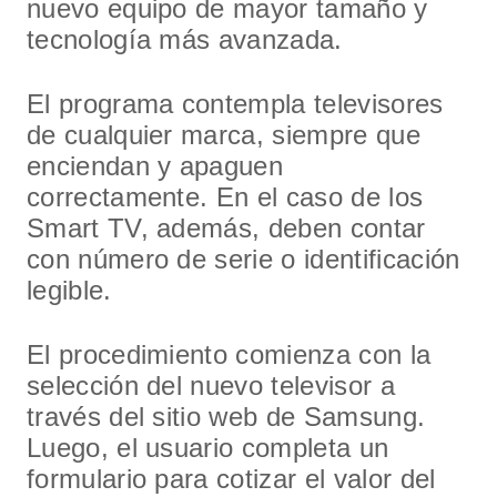
nuevo equipo de mayor tamaño y
tecnología más avanzada.
El programa contempla televisores
de cualquier marca, siempre que
enciendan y apaguen
correctamente. En el caso de los
Smart TV, además, deben contar
con número de serie o identificación
legible.
El procedimiento comienza con la
selección del nuevo televisor a
través del sitio web de Samsung.
Luego, el usuario completa un
formulario para cotizar el valor del