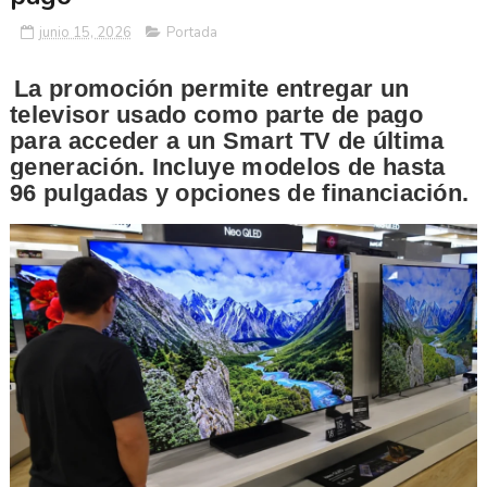
junio 15, 2026
Portada
La promoción permite entregar un
televisor usado como parte de pago
para acceder a un Smart TV de última
generación. Incluye modelos de hasta
96 pulgadas y opciones de financiación.