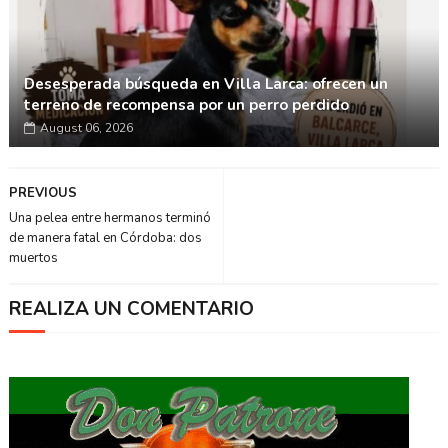
Desesperada búsqueda en Villa Larca: ofrecen un
terreno de recompensa por un perro perdido
August 06, 2026
PREVIOUS
Una pelea entre hermanos terminó
de manera fatal en Córdoba: dos
muertos
REALIZA UN COMENTARIO