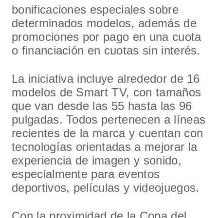
bonificaciones especiales sobre
determinados modelos, además de
promociones por pago en una cuota
o financiación en cuotas sin interés.
La iniciativa incluye alrededor de 16
modelos de Smart TV, con tamaños
que van desde las 55 hasta las 96
pulgadas. Todos pertenecen a líneas
recientes de la marca y cuentan con
tecnologías orientadas a mejorar la
experiencia de imagen y sonido,
especialmente para eventos
deportivos, películas y videojuegos.
Con la proximidad de la Copa del