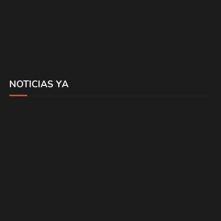
NOTICIAS YA