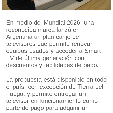
En medio del Mundial 2026, una
reconocida marca lanzó en
Argentina un plan canje de
televisores que permite renovar
equipos usados y acceder a Smart
TV de última generación con
descuentos y facilidades de pago.
La propuesta está disponible en todo
el país, con excepción de Tierra del
Fuego, y permite entregar un
televisor en funcionamiento como
parte de pago para adquirir un