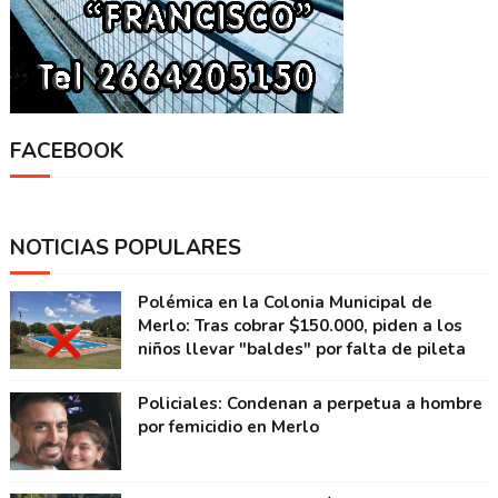
FACEBOOK
NOTICIAS POPULARES
Polémica en la Colonia Municipal de
Merlo: Tras cobrar $150.000, piden a los
niños llevar "baldes" por falta de pileta
Policiales: Condenan a perpetua a hombre
por femicidio en Merlo