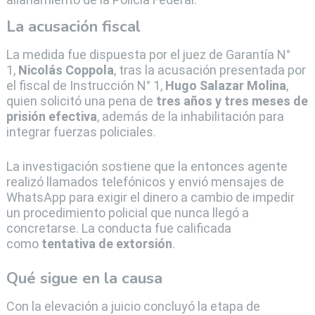
La acusación fiscal
La medida fue dispuesta por el juez de Garantía N°
1,
Nicolás Coppola
, tras la acusación presentada por
el fiscal de Instrucción N° 1,
Hugo Salazar Molina
,
quien solicitó una pena de
tres años y tres meses de
prisión efectiva
, además de la inhabilitación para
integrar fuerzas policiales.
La investigación sostiene que la entonces agente
realizó llamados telefónicos y envió mensajes de
WhatsApp para exigir el dinero a cambio de impedir
un procedimiento policial que nunca llegó a
concretarse. La conducta fue calificada
como
tentativa de extorsión
.
Qué sigue en la causa
Con la elevación a juicio concluyó la etapa de