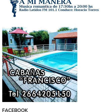
FACEBOOK