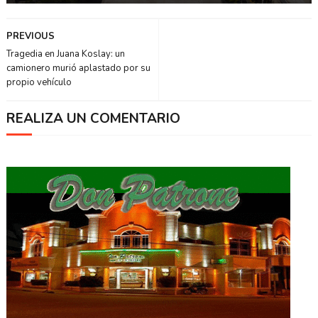
PREVIOUS
Tragedia en Juana Koslay: un
camionero murió aplastado por su
propio vehículo
REALIZA UN COMENTARIO