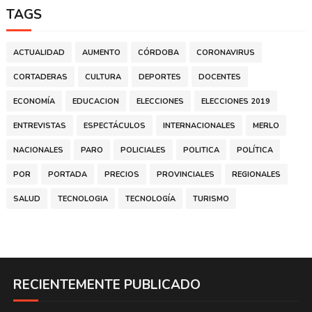
TAGS
ACTUALIDAD
AUMENTO
CÓRDOBA
CORONAVIRUS
CORTADERAS
CULTURA
DEPORTES
DOCENTES
ECONOMÍA
EDUCACION
ELECCIONES
ELECCIONES 2019
ENTREVISTAS
ESPECTÁCULOS
INTERNACIONALES
MERLO
NACIONALES
PARO
POLICIALES
POLITICA
POLÍTICA
POR
PORTADA
PRECIOS
PROVINCIALES
REGIONALES
SALUD
TECNOLOGIA
TECNOLOGÍA
TURISMO
RECIENTEMENTE PUBLICADO