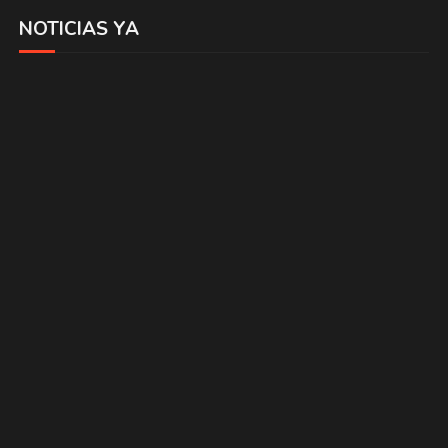
NOTICIAS YA