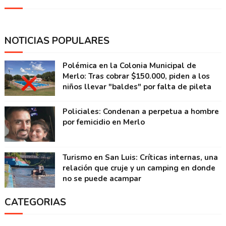
NOTICIAS POPULARES
Polémica en la Colonia Municipal de
Merlo: Tras cobrar $150.000, piden a los
niños llevar "baldes" por falta de pileta
Policiales: Condenan a perpetua a hombre
por femicidio en Merlo
Turismo en San Luis: Críticas internas, una
relación que cruje y un camping en donde
no se puede acampar
CATEGORIAS