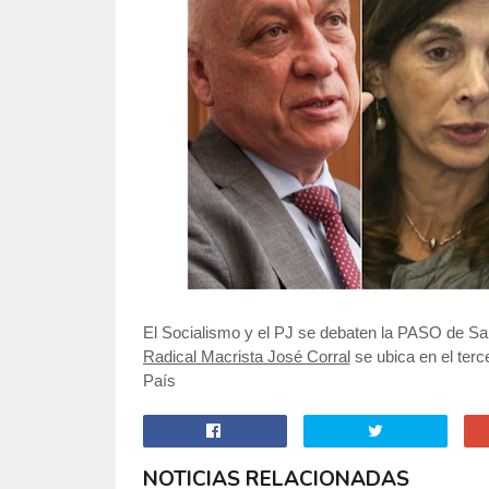
El Socialismo y el PJ se debaten la PASO de San
Radical Macrista José Corral
se ubica en el terc
País
NOTICIAS RELACIONADAS