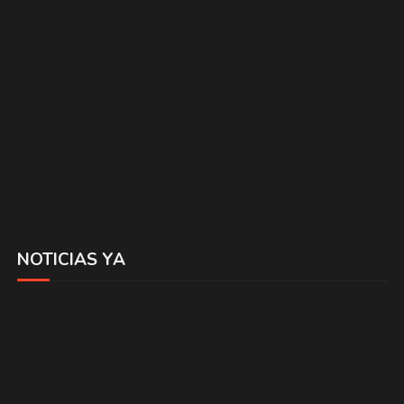
NOTICIAS YA