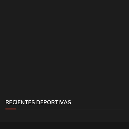
RECIENTES DEPORTIVAS