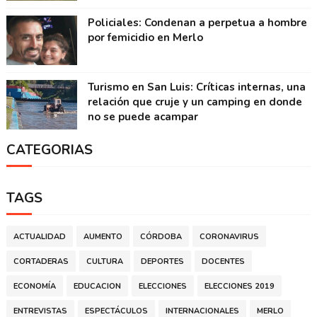
Policiales: Condenan a perpetua a hombre
por femicidio en Merlo
Turismo en San Luis: Críticas internas, una
relación que cruje y un camping en donde
no se puede acampar
CATEGORIAS
TAGS
ACTUALIDAD
AUMENTO
CÓRDOBA
CORONAVIRUS
CORTADERAS
CULTURA
DEPORTES
DOCENTES
ECONOMÍA
EDUCACION
ELECCIONES
ELECCIONES 2019
ENTREVISTAS
ESPECTÁCULOS
INTERNACIONALES
MERLO