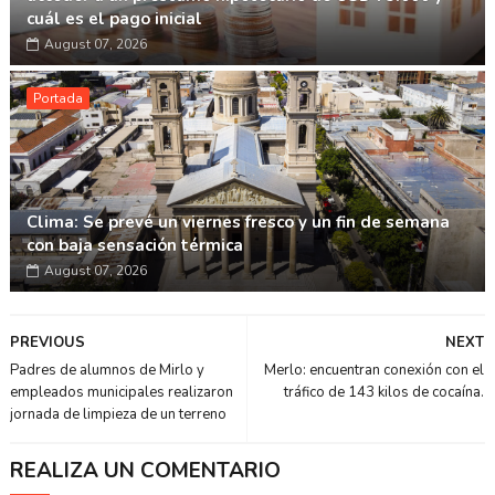
cuál es el pago inicial
August 07, 2026
Portada
Clima: Se prevé un viernes fresco y un fin de semana
con baja sensación térmica
August 07, 2026
PREVIOUS
NEXT
Padres de alumnos de Mirlo y
Merlo: encuentran conexión con el
empleados municipales realizaron
tráfico de 143 kilos de cocaína.
jornada de limpieza de un terreno
REALIZA UN COMENTARIO