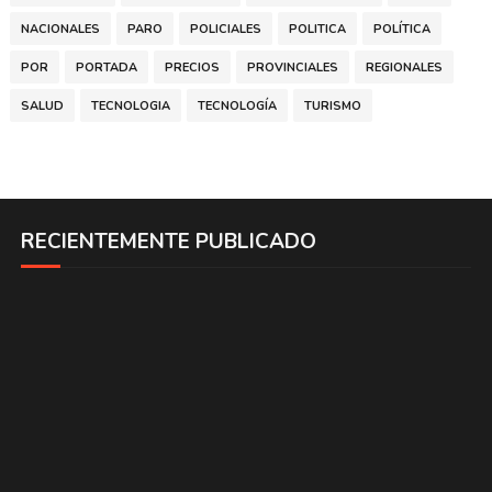
NACIONALES
PARO
POLICIALES
POLITICA
POLÍTICA
POR
PORTADA
PRECIOS
PROVINCIALES
REGIONALES
SALUD
TECNOLOGIA
TECNOLOGÍA
TURISMO
RECIENTEMENTE PUBLICADO