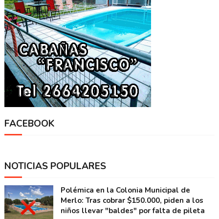
FACEBOOK
NOTICIAS POPULARES
Polémica en la Colonia Municipal de
Merlo: Tras cobrar $150.000, piden a los
niños llevar "baldes" por falta de pileta