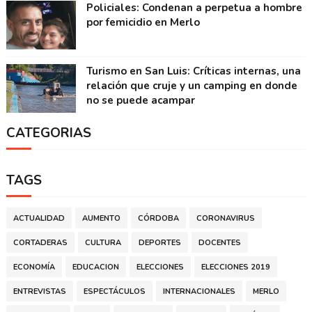
Policiales: Condenan a perpetua a hombre
por femicidio en Merlo
Turismo en San Luis: Críticas internas, una
relación que cruje y un camping en donde
no se puede acampar
CATEGORIAS
TAGS
ACTUALIDAD
AUMENTO
CÓRDOBA
CORONAVIRUS
CORTADERAS
CULTURA
DEPORTES
DOCENTES
ECONOMÍA
EDUCACION
ELECCIONES
ELECCIONES 2019
ENTREVISTAS
ESPECTÁCULOS
INTERNACIONALES
MERLO