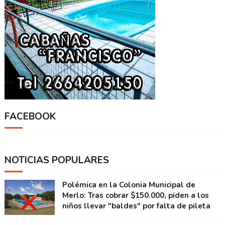
FACEBOOK
NOTICIAS POPULARES
Polémica en la Colonia Municipal de
Merlo: Tras cobrar $150.000, piden a los
niños llevar "baldes" por falta de pileta