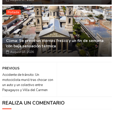
Portada
Clima: Se prevé un viernes fresco y un fin de semana
con baja sensación térmica
August 07, 2026
PREVIOUS
Accidente de tránsito: Un
motociclista murió tras chocar con
un auto y un colectivo entre
Papagayos y Villa del Carmen
REALIZA UN COMENTARIO