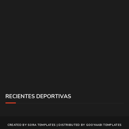
RECIENTES DEPORTIVAS
CREATED BY
SORA TEMPLATES
| DISTRIBUTED BY
GOOYAABI TEMPLATES