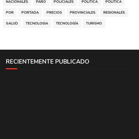
NACIONALES
PARO
POLICIALES
POLITICA
POLÍTICA
POR
PORTADA
PRECIOS
PROVINCIALES
REGIONALES
SALUD
TECNOLOGIA
TECNOLOGÍA
TURISMO
RECIENTEMENTE PUBLICADO