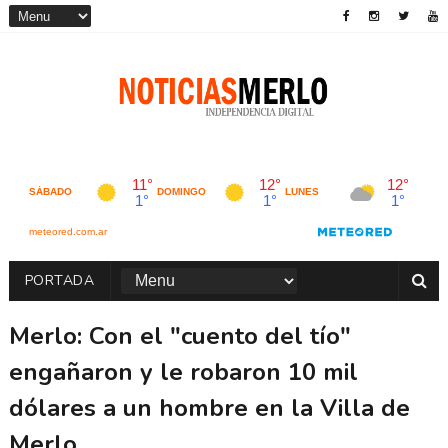
PORTADA
Merlo: Con el "cuento del tío"
engañaron y le robaron 10 mil
dólares a un hombre en la Villa de
Merlo