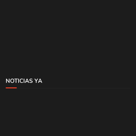
NOTICIAS YA