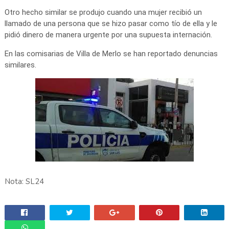
Otro hecho similar se produjo cuando una mujer recibió un
llamado de una persona que se hizo pasar como tío de ella y le
pidió dinero de manera urgente por una supuesta internación.
En las comisarias de Villa de Merlo se han reportado denuncias
similares.
Nota: SL24