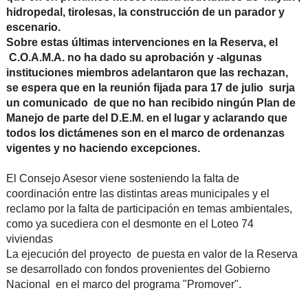
hidropedal, tirolesas, la construcción de un parador y
escenario.
Sobre estas últimas intervenciones en la Reserva, el
C.O.A.M.A. no ha dado su aprobación y -algunas
instituciones miembros adelantaron que las rechazan,
se espera que en la reunión fijada para 17 de julio surja
un comunicado de que no han recibido ningún Plan de
Manejo de parte del D.E.M. en el lugar y aclarando que
todos los dictámenes son en el marco de ordenanzas
vigentes y no haciendo excepciones.
El Consejo Asesor viene sosteniendo la falta de
coordinación entre las distintas areas municipales y el
reclamo por la falta de participación en temas ambientales,
como ya sucediera con el desmonte en el Loteo 74
viviendas
La ejecución del proyecto de puesta en valor de la Reserva
se desarrollado con fondos provenientes del Gobierno
Nacional en el marco del programa "Promover".