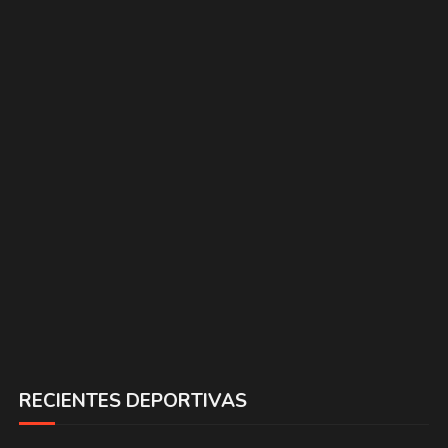
RECIENTES DEPORTIVAS