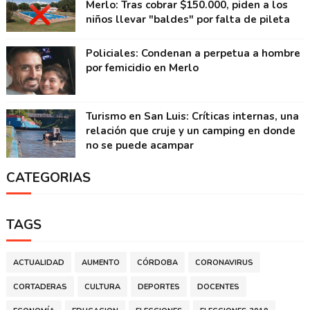
Merlo: Tras cobrar $150.000, piden a los
niños llevar "baldes" por falta de pileta
Policiales: Condenan a perpetua a hombre
por femicidio en Merlo
Turismo en San Luis: Críticas internas, una
relación que cruje y un camping en donde
no se puede acampar
CATEGORIAS
TAGS
ACTUALIDAD
AUMENTO
CÓRDOBA
CORONAVIRUS
CORTADERAS
CULTURA
DEPORTES
DOCENTES