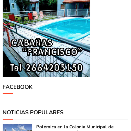
FACEBOOK
NOTICIAS POPULARES
Polémica en la Colonia Municipal de