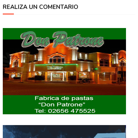
REALIZA UN COMENTARIO