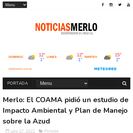
PORTADA
Merlo: El COAMA pidió un estudio de
Impacto Ambiental y Plan de Manejo
sobre la Azud
julio 17, 2022
Portada