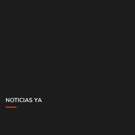
NOTICIAS YA