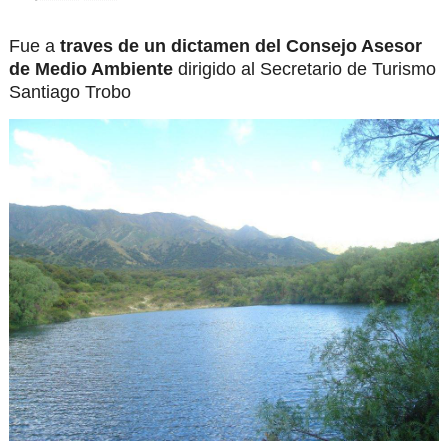
Fue a
traves de un dictamen del Consejo Asesor
de Medio Ambiente
dirigido al Secretario de Turismo
Santiago Trobo