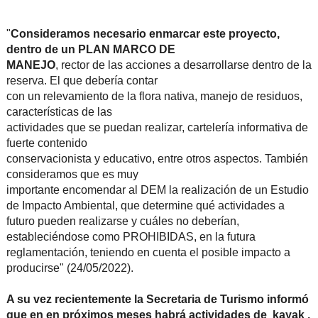
"
Consideramos necesario enmarcar este proyecto,
dentro de un PLAN MARCO DE
MANEJO
, rector de las acciones a desarrollarse dentro de la
reserva. El que debería contar
con un relevamiento de la flora nativa, manejo de residuos,
características de las
actividades que se puedan realizar, cartelería informativa de
fuerte contenido
conservacionista y educativo, entre otros aspectos. También
consideramos que es muy
importante encomendar al DEM la realización de un Estudio
de Impacto Ambiental, que determine qué actividades a
futuro pueden realizarse y cuáles no deberían,
estableciéndose como PROHIBIDAS, en la futura
reglamentación, teniendo en cuenta el posible impacto a
producirse" (24/05/2022).
A su vez recientemente la Secretaria de Turismo informó
que en en próximos meses habrá actividades de
kayak ,