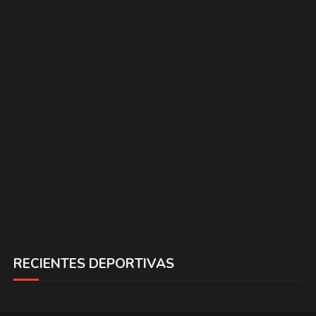
RECIENTES DEPORTIVAS