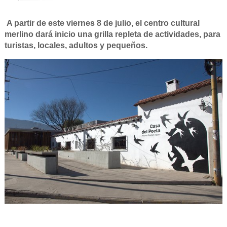
A partir de este viernes 8 de julio, el centro cultural
merlino dará inicio una grilla repleta de actividades, para
turistas, locales, adultos y pequeños.