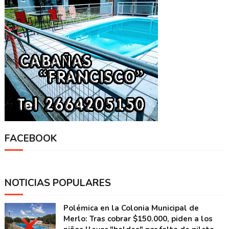
FACEBOOK
NOTICIAS POPULARES
Polémica en la Colonia Municipal de
Merlo: Tras cobrar $150.000, piden a los