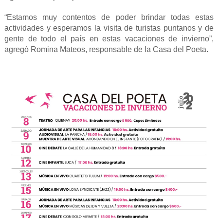
“Estamos muy contentos de poder brindar todas estas
actividades y esperamos la visita de turistas puntanos y de
gente de todo el país en estas vacaciones de invierno”,
agregó Romina Mateos, responsable de la Casa del Poeta.