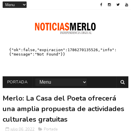
PORTADA
Merlo: La Casa del Poeta ofrecerá
una amplia propuesta de actividades
culturales gratuitas
julio 06, 2022
Portada