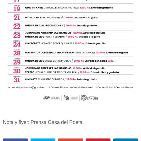
Nota y flyer: Prensa Casa del Poeta.