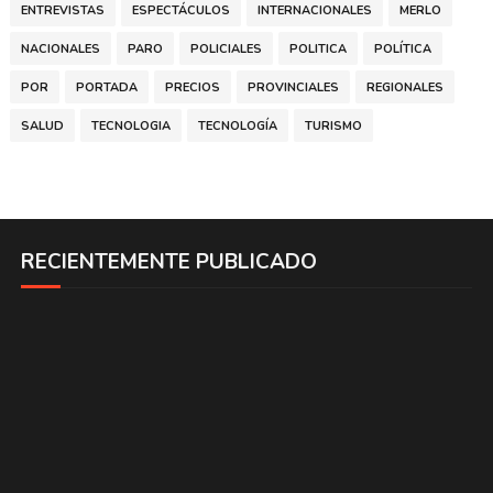
ENTREVISTAS
ESPECTÁCULOS
INTERNACIONALES
MERLO
NACIONALES
PARO
POLICIALES
POLITICA
POLÍTICA
POR
PORTADA
PRECIOS
PROVINCIALES
REGIONALES
SALUD
TECNOLOGIA
TECNOLOGÍA
TURISMO
RECIENTEMENTE PUBLICADO