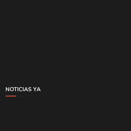
NOTICIAS YA