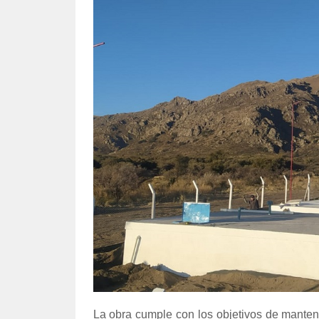
La obra cumple con los objetivos de mantene