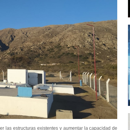
r las estructuras existentes y aumentar la capacidad de