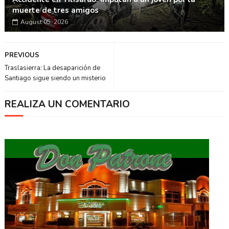
muerte de tres amigos
August 05, 2026
PREVIOUS
Traslasierra: La desaparición de
Santiago sigue siendo un misterio
REALIZA UN COMENTARIO