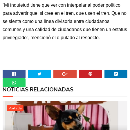
“Mi inquietud tiene que ver con interpelar al poder político
para advertir que, si cree en el tren, que usen el tren. Que no
se sienta como una línea divisoria entre ciudadanos
comunes y una calidad de ciudadanos que tienen un estatus
privilegiado”, mencionó el diputado al respecto.
NOTICIAS RELACIONADAS
Whatsapp
Portada