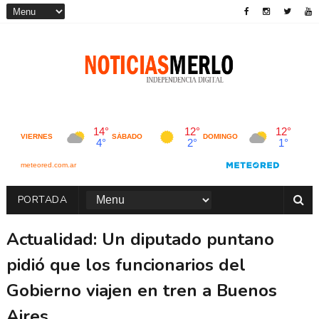
PORTADA
Actualidad: Un diputado puntano
pidió que los funcionarios del
Gobierno viajen en tren a Buenos
Aires