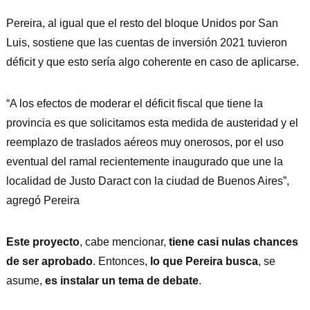
Pereira, al igual que el resto del bloque Unidos por San
Luis, sostiene que las cuentas de inversión 2021 tuvieron
déficit y que esto sería algo coherente en caso de aplicarse.
“A los efectos de moderar el déficit fiscal que tiene la
provincia es que solicitamos esta medida de austeridad y el
reemplazo de traslados aéreos muy onerosos, por el uso
eventual del ramal recientemente inaugurado que une la
localidad de Justo Daract con la ciudad de Buenos Aires”,
agregó Pereira
Este proyecto
, cabe mencionar,
tiene casi nulas chances
de ser aprobado
. Entonces,
lo que Pereira busca
, se
asume,
es instalar un tema de debate
.