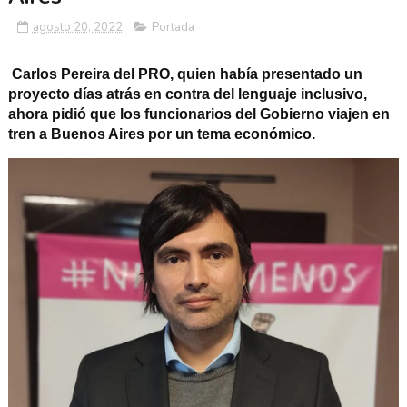
agosto 20, 2022
Portada
Carlos Pereira del PRO, quien había presentado un
proyecto días atrás en contra del lenguaje inclusivo,
ahora pidió que los funcionarios del Gobierno viajen en
tren a Buenos Aires por un tema económico.