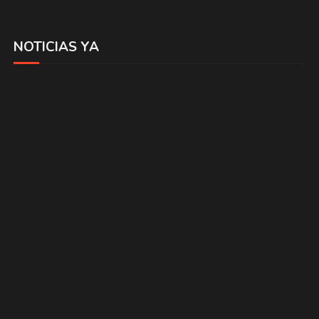
NOTICIAS YA