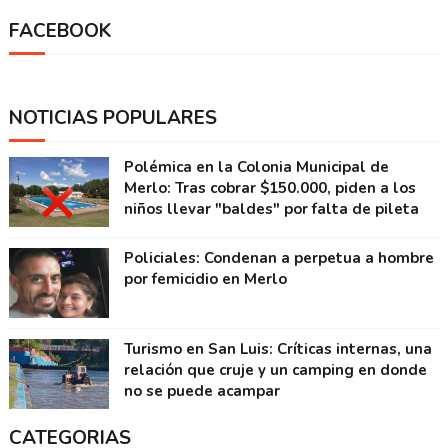
FACEBOOK
NOTICIAS POPULARES
Polémica en la Colonia Municipal de
Merlo: Tras cobrar $150.000, piden a los
niños llevar "baldes" por falta de pileta
Policiales: Condenan a perpetua a hombre
por femicidio en Merlo
Turismo en San Luis: Críticas internas, una
relación que cruje y un camping en donde
no se puede acampar
CATEGORIAS