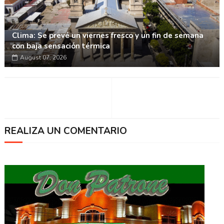
Clima: Se prevé un viernes fresco y un fin de semana
con baja sensación térmica
August 07, 2026
REALIZA UN COMENTARIO