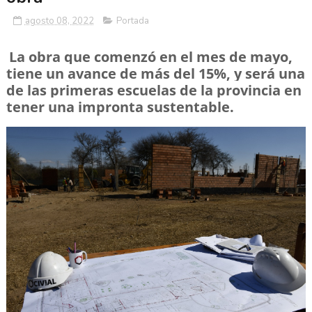
agosto 08, 2022
Portada
La obra que comenzó en el mes de mayo,
tiene un avance de más del 15%, y será una
de las primeras escuelas de la provincia en
tener una impronta sustentable.