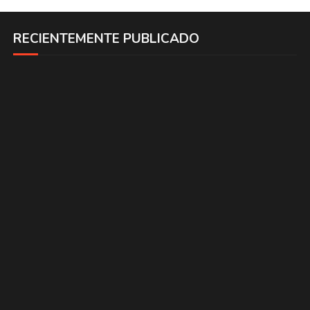
RECIENTEMENTE PUBLICADO