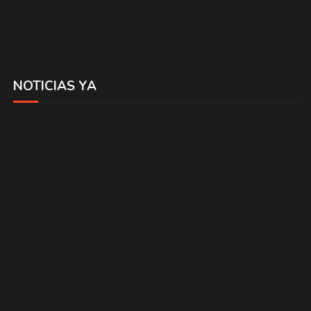
NOTICIAS YA