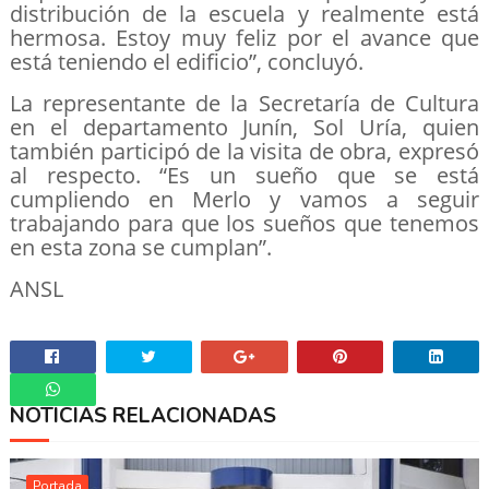
distribución de la escuela y realmente está
hermosa. Estoy muy feliz por el avance que
está teniendo el edificio”, concluyó.
La representante de la Secretaría de Cultura
en el departamento Junín, Sol Uría, quien
también participó de la visita de obra, expresó
al respecto. “Es un sueño que se está
cumpliendo en Merlo y vamos a seguir
trabajando para que los sueños que tenemos
en esta zona se cumplan”.
ANSL
NOTICIAS RELACIONADAS
Whatsapp
Portada