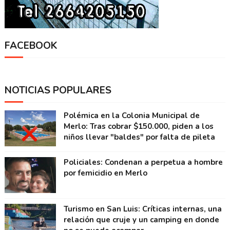
FACEBOOK
NOTICIAS POPULARES
Polémica en la Colonia Municipal de
Merlo: Tras cobrar $150.000, piden a los
niños llevar "baldes" por falta de pileta
Policiales: Condenan a perpetua a hombre
por femicidio en Merlo
Turismo en San Luis: Críticas internas, una
relación que cruje y un camping en donde