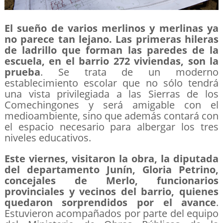
El sueño de varios merlinos y merlinas ya
no parece tan lejano. Las primeras hileras
de ladrillo que forman las paredes de la
escuela, en el barrio 272 viviendas, son la
prueba
. Se trata de un moderno
establecimiento escolar que no sólo tendrá
una vista privilegiada a las Sierras de los
Comechingones y será amigable con el
medioambiente, sino que además contará con
el espacio necesario para albergar los tres
niveles educativos.
Este viernes, visitaron la obra, la diputada
del departamento Junín, Gloria Petrino,
concejales de Merlo, funcionarios
provinciales y vecinos del barrio, quienes
quedaron sorprendidos por el avance
.
Estuvieron acompañados por parte del equipo