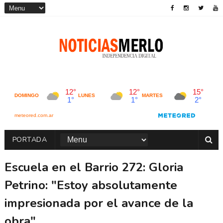
PORTADA
Escuela en el Barrio 272: Gloria
Petrino: "Estoy absolutamente
impresionada por el avance de la
obra"