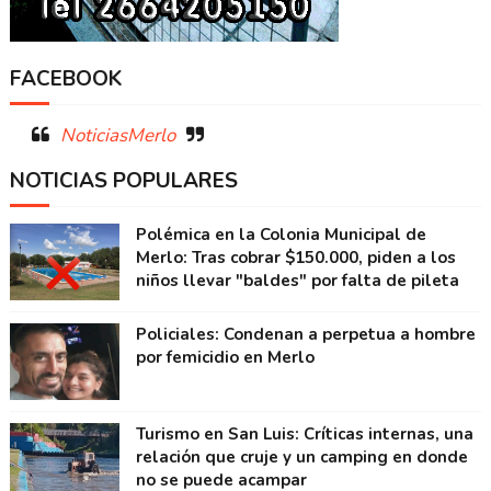
FACEBOOK
NoticiasMerlo
NOTICIAS POPULARES
Polémica en la Colonia Municipal de
Merlo: Tras cobrar $150.000, piden a los
niños llevar "baldes" por falta de pileta
Policiales: Condenan a perpetua a hombre
por femicidio en Merlo
Turismo en San Luis: Críticas internas, una
relación que cruje y un camping en donde
no se puede acampar