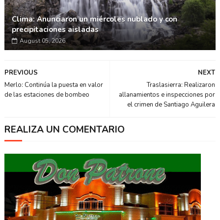
Clima: Anunciaron un miércoles nublado y con
precipitaciones aisladas
August 05, 2026
PREVIOUS
NEXT
Merlo: Continúa la puesta en valor
Traslasierra: Realizaron
de las estaciones de bombeo
allanamientos e inspecciones por
el crimen de Santiago Aguilera
REALIZA UN COMENTARIO