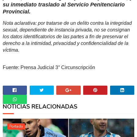
su inmediato traslado al Servicio Penitenciario
Provincial.
Nota aclarativa: por tratarse de un delito contra la integridad
sexual, dependiente de instancia privada, no se consignan
los datos identificatorios de las partes a fin de preservar el
derecho a la intimidad, privacidad y confidencialidad de la
víctima.
Fuente: Prensa Judicial 3° Circunscripción
NOTICIAS RELACIONADAS
Whatsapp
Portada