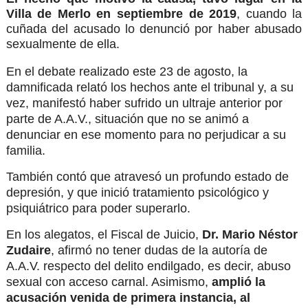
Villa de Merlo en septiembre de 2019
, cuando la
cuñada del acusado lo denunció por haber abusado
sexualmente de ella.
En el debate realizado este 23 de agosto, la
damnificada relató los hechos ante el tribunal y, a su
vez, manifestó haber sufrido un ultraje anterior por
parte de A.A.V., situación que no se animó a
denunciar en ese momento para no perjudicar a su
familia.
También contó que atravesó un profundo estado de
depresión, y que inició tratamiento psicológico y
psiquiátrico para poder superarlo.
En los alegatos, el Fiscal de Juicio,
Dr. Mario Néstor
Zudaire
, afirmó no tener dudas de la autoría de
A.A.V. respecto del delito endilgado, es decir, abuso
sexual con acceso carnal. Asimismo,
amplió la
acusación venida de primera instancia, al