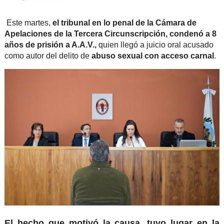
Este martes,
el tribunal en lo penal de la Cámara de
Apelaciones de la Tercera Circunscripción, condenó a 8
años de prisión a A.A.V.,
quien llegó a juicio oral acusado
como autor del delito de
abuso sexual con acceso carnal
.
El hecho que motivó la causa, tuvo lugar en la