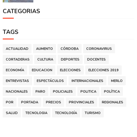
CATEGORIAS
TAGS
ACTUALIDAD
AUMENTO
CÓRDOBA
CORONAVIRUS
CORTADERAS
CULTURA
DEPORTES
DOCENTES
ECONOMÍA
EDUCACION
ELECCIONES
ELECCIONES 2019
ENTREVISTAS
ESPECTÁCULOS
INTERNACIONALES
MERLO
NACIONALES
PARO
POLICIALES
POLITICA
POLÍTICA
POR
PORTADA
PRECIOS
PROVINCIALES
REGIONALES
SALUD
TECNOLOGIA
TECNOLOGÍA
TURISMO