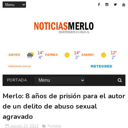
PORTADA
Merlo: 8 años de prisión para el autor
de un delito de abuso sexual
agravado
agosto 23, 2022
Portada