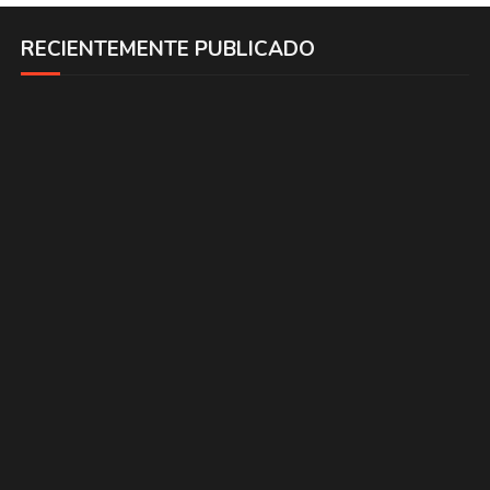
RECIENTEMENTE PUBLICADO