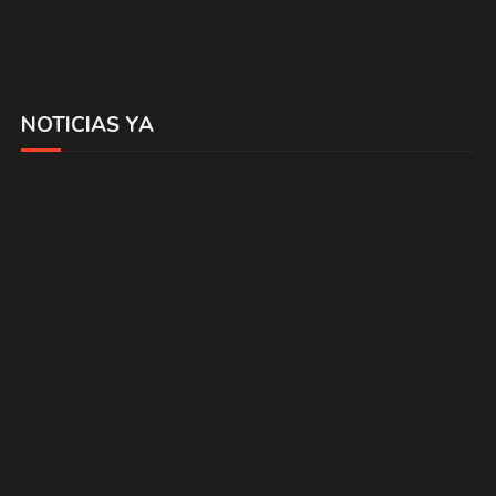
NOTICIAS YA