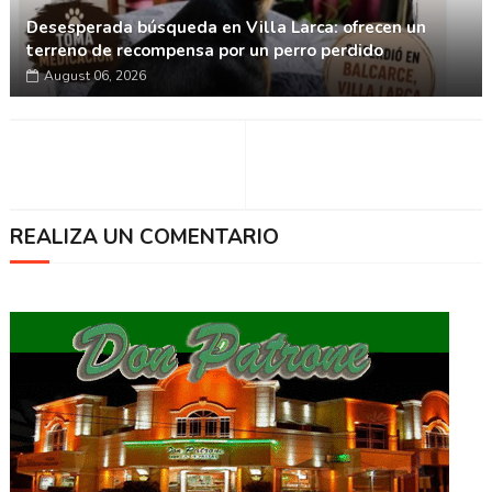
Desesperada búsqueda en Villa Larca: ofrecen un
terreno de recompensa por un perro perdido
August 06, 2026
REALIZA UN COMENTARIO