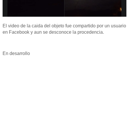
El video de la caida del objeto fue compartido por un usuario
en Facebook y aun se desconoce la procedencia.
En desarrollo