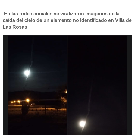
En las redes sociales se viralizaron imagenes de la
caída del cielo de un elemento no identificado en Villa de
Las Rosas