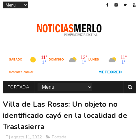
PORTADA
Villa de Las Rosas: Un objeto no
identificado cayó en la localidad de
Traslasierra
agosto 11, 2022
Portada