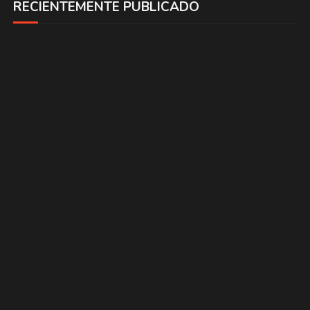
RECIENTEMENTE PUBLICADO