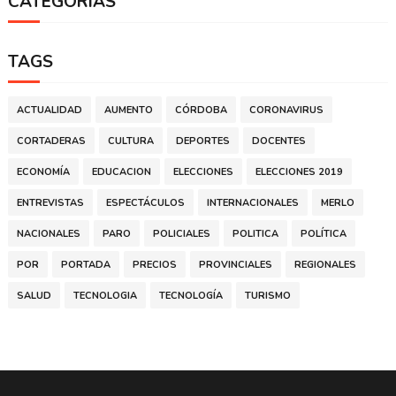
CATEGORIAS
TAGS
ACTUALIDAD
AUMENTO
CÓRDOBA
CORONAVIRUS
CORTADERAS
CULTURA
DEPORTES
DOCENTES
ECONOMÍA
EDUCACION
ELECCIONES
ELECCIONES 2019
ENTREVISTAS
ESPECTÁCULOS
INTERNACIONALES
MERLO
NACIONALES
PARO
POLICIALES
POLITICA
POLÍTICA
POR
PORTADA
PRECIOS
PROVINCIALES
REGIONALES
SALUD
TECNOLOGIA
TECNOLOGÍA
TURISMO