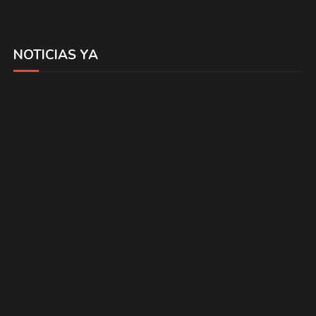
NOTICIAS YA