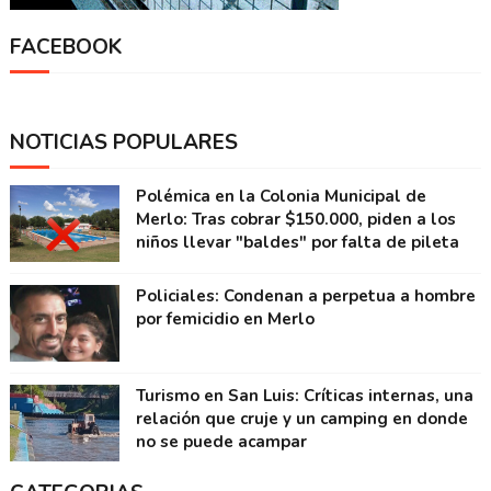
FACEBOOK
NOTICIAS POPULARES
Polémica en la Colonia Municipal de
Merlo: Tras cobrar $150.000, piden a los
niños llevar "baldes" por falta de pileta
Policiales: Condenan a perpetua a hombre
por femicidio en Merlo
Turismo en San Luis: Críticas internas, una
relación que cruje y un camping en donde
no se puede acampar