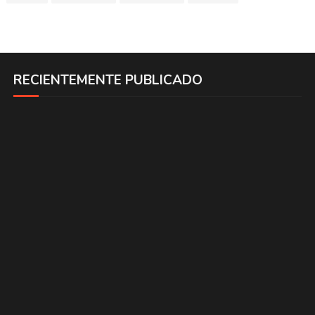
RECIENTEMENTE PUBLICADO