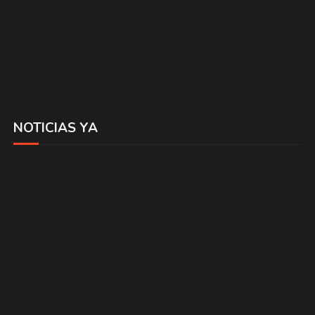
NOTICIAS YA