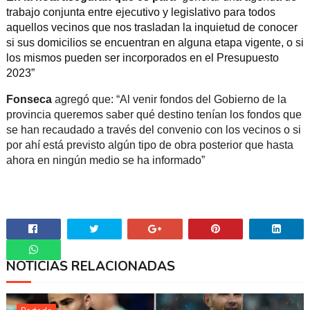
trabajo conjunta entre ejecutivo y legislativo para todos
aquellos vecinos que nos trasladan la inquietud de conocer
si sus domicilios se encuentran en alguna etapa vigente, o si
los mismos pueden ser incorporados en el Presupuesto
2023”
Fonseca
agregó que:
“Al venir fondos del Gobierno de la
provincia queremos saber qué destino tenían los fondos que
se han recaudado a través del convenio con los vecinos o si
por ahí está previsto algún tipo de obra posterior que hasta
ahora en ningún medio se ha informado”
NOTICIAS RELACIONADAS
Whatsapp