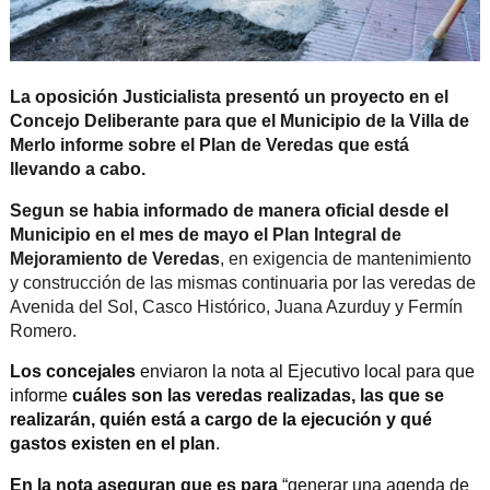
La oposición Justicialista presentó un proyecto en el
Concejo Deliberante para que el Municipio de la Villa de
Merlo informe sobre el Plan de Veredas
que está
llevando a cabo.
Segun se habia informado de manera oficial desde el
Municipio en el mes de mayo el
Plan Integral de
Mejoramiento de Veredas
, en exigencia de mantenimiento
y construcción de las mismas
continuaria por las veredas de
Avenida del Sol, Casco Histórico, Juana Azurduy y Fermín
Romero.
Los concejales
enviaron la nota al Ejecutivo local para que
informe
cuáles son las veredas realizadas, las que se
realizarán, quién está a cargo de la ejecución y qué
gastos existen en el plan
.
En la nota aseguran que es para
“generar una agenda de