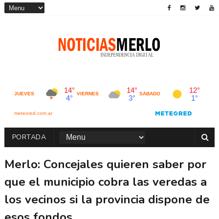
PORTADA
Merlo: Concejales quieren saber por
que el municipio cobra las veredas a
los vecinos si la provincia dispone de
esos fondos