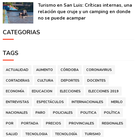
Turismo en San Luis: Críticas internas, una
relación que cruje y un camping en donde
no se puede acampar
CATEGORIAS
TAGS
ACTUALIDAD
AUMENTO
CÓRDOBA
CORONAVIRUS
CORTADERAS
CULTURA
DEPORTES
DOCENTES
ECONOMÍA
EDUCACION
ELECCIONES
ELECCIONES 2019
ENTREVISTAS
ESPECTÁCULOS
INTERNACIONALES
MERLO
NACIONALES
PARO
POLICIALES
POLITICA
POLÍTICA
POR
PORTADA
PRECIOS
PROVINCIALES
REGIONALES
SALUD
TECNOLOGIA
TECNOLOGÍA
TURISMO