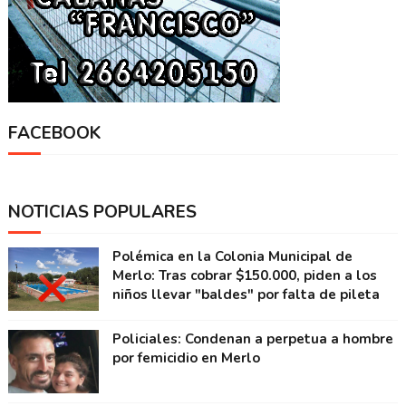
FACEBOOK
NOTICIAS POPULARES
Polémica en la Colonia Municipal de
Merlo: Tras cobrar $150.000, piden a los
niños llevar "baldes" por falta de pileta
Policiales: Condenan a perpetua a hombre
por femicidio en Merlo