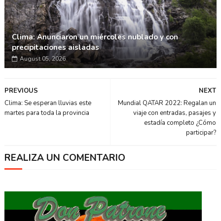
Clima: Anunciaron un miércoles nublado y con
precipitaciones aisladas
August 05, 2026
PREVIOUS
NEXT
Clima: Se esperan lluvias este
Mundial QATAR 2022: Regalan un
martes para toda la provincia
viaje con entradas, pasajes y
estadía completo ¿Cómo
participar?
REALIZA UN COMENTARIO