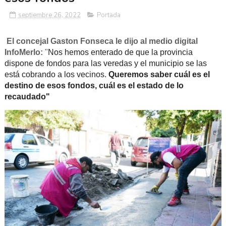
septiembre 26, 2022
Portada
El concejal Gaston Fonseca le dijo al medio digital
InfoMerlo:
"
Nos hemos enterado de que la provincia
dispone de fondos para las veredas y el municipio se las
está cobrando a los vecinos.
Queremos saber cuál es el
destino de esos fondos, cuál es el estado de lo
recaudado"