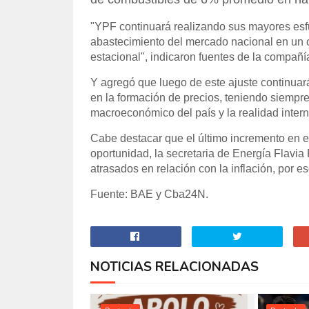
"YPF continuará realizando sus mayores esfu
abastecimiento del mercado nacional en un 
estacional", indicaron fuentes de la compañí
Y agregó que luego de este ajuste continuar
en la formación de precios, teniendo siempre
macroeconómico del país y la realidad intern
Cabe destacar que el último incremento en e
oportunidad, l
a
secretaria de Energía Flavia
atrasados en relación con la inflación, por 
Fuente: BAE y Cba24N.
NOTICIAS RELACIONADAS