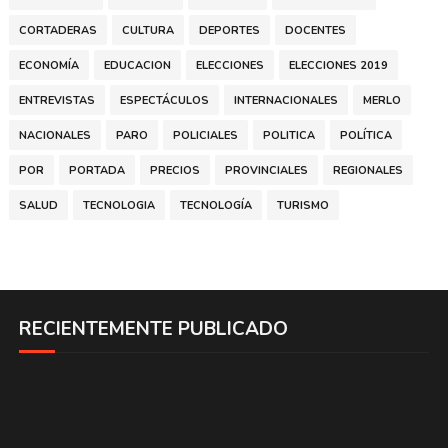
CORTADERAS
CULTURA
DEPORTES
DOCENTES
ECONOMÍA
EDUCACION
ELECCIONES
ELECCIONES 2019
ENTREVISTAS
ESPECTÁCULOS
INTERNACIONALES
MERLO
NACIONALES
PARO
POLICIALES
POLITICA
POLÍTICA
POR
PORTADA
PRECIOS
PROVINCIALES
REGIONALES
SALUD
TECNOLOGIA
TECNOLOGÍA
TURISMO
RECIENTEMENTE PUBLICADO