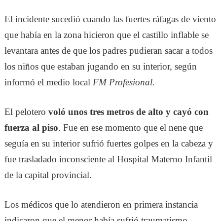
El incidente sucedió cuando las fuertes ráfagas de viento
que había en la zona hicieron que el castillo inflable se
levantara antes de que los padres pudieran sacar a todos
los niños que estaban jugando en su interior, según
informó el medio local
FM Profesional.
El pelotero
voló unos tres metros de alto y cayó con
fuerza al piso
. Fue en ese momento que el nene que
seguía en su interior sufrió fuertes golpes en la cabeza y
fue trasladado inconsciente al Hospital Materno Infantil
de la capital provincial.
Los médicos que lo atendieron en primera instancia
indicaron que el menor había sufrió traumatismo