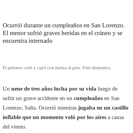
Ocurrió durante un cumpleaños en San Lorenzo.
El menor sufrió graves heridas en el cráneo y se
encuentra internado
El pelotero voló y cayó con fuerza al piso. Foto ilustrativa.
Un
nene de tres años lucha por su vida
luego de
sufrir un grave accidente en un
cumpleaños
en San
Lorenzo, Salta. Ocurrió mientras
jugaba en un castillo
inflable que un momento voló por los aires
a causa
del viento.