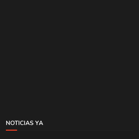
NOTICIAS YA