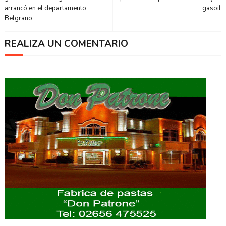
arrancó en el departamento
gasoil
Belgrano
REALIZA UN COMENTARIO