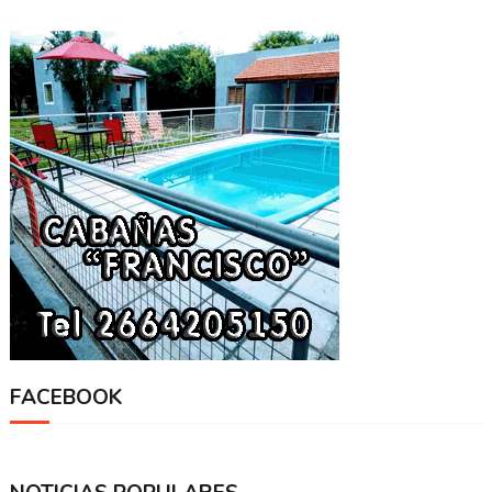
FACEBOOK