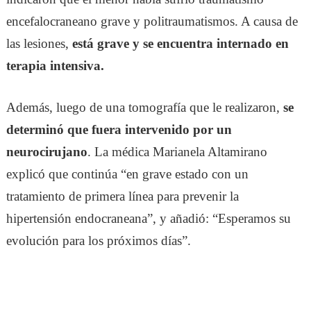
encefalocraneano grave y politraumatismos. A causa de
las lesiones,
está grave y se encuentra internado en
terapia intensiva.
Además, luego de una tomografía que le realizaron,
se
determinó que fuera intervenido por un
neurocirujano
. La médica Marianela Altamirano
explicó que continúa “en grave estado con un
tratamiento de primera línea para prevenir la
hipertensión endocraneana”, y añadió: “Esperamos su
evolución para los próximos días”.