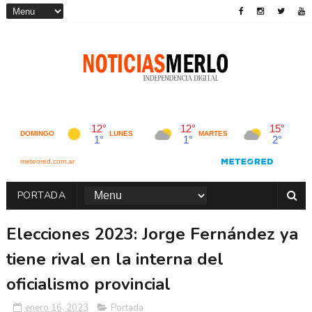
PORTADA
Elecciones 2023: Jorge Fernández ya
tiene rival en la interna del
oficialismo provincial
enero 16, 2023
Portada