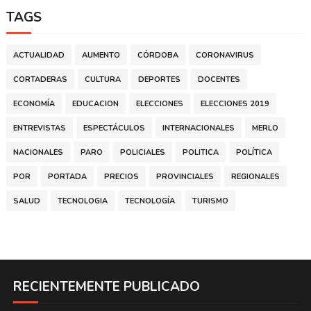
TAGS
ACTUALIDAD
AUMENTO
CÓRDOBA
CORONAVIRUS
CORTADERAS
CULTURA
DEPORTES
DOCENTES
ECONOMÍA
EDUCACION
ELECCIONES
ELECCIONES 2019
ENTREVISTAS
ESPECTÁCULOS
INTERNACIONALES
MERLO
NACIONALES
PARO
POLICIALES
POLITICA
POLÍTICA
POR
PORTADA
PRECIOS
PROVINCIALES
REGIONALES
SALUD
TECNOLOGIA
TECNOLOGÍA
TURISMO
RECIENTEMENTE PUBLICADO