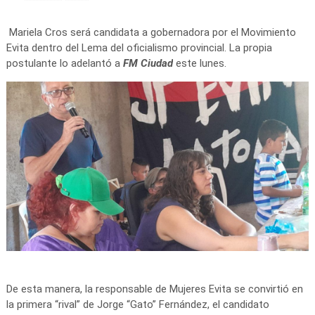
Mariela Cros será candidata a gobernadora por el Movimiento
Evita dentro del Lema del oficialismo provincial. La propia
postulante lo adelantó a
FM Ciudad
este lunes.
De esta manera, la responsable de Mujeres Evita se convirtió en
la primera “rival” de Jorge “Gato” Fernández, el candidato