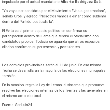
impulsado por el actual mandatario
Alberto Rodríguez Saá.
“Yo voy a ser candidata por el Movimiento Evita a gobernadora”,
señaló Cros, y agregó: “Nosotros vamos a estar como sublema
dentro del Partido Justicialista”.
El Evita es el primer espacio político en confirmar su
participación dentro del Lema que tendrá el oficialismo con
candidatos propios. Todavía se aguarda que otros espacios
aliados confirmen su pertenencia y postulantes.
Los comicios provinciales serán el 11 de junio. En esa misma
fecha se desarrollarán la mayoría de las elecciones municipales
también.
En la ocasión, regirá la Ley de Lemas, el sistema que promueve
resolver las elecciones internas de los frentes y las generales en
el mismo acto electoral.
Fuente: SanLuis24