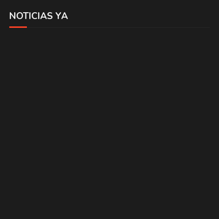
NOTICIAS YA