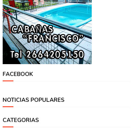
FACEBOOK
NOTICIAS POPULARES
CATEGORIAS